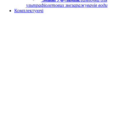
ультрафіолетових знезаражувачів води
Комплектуючі