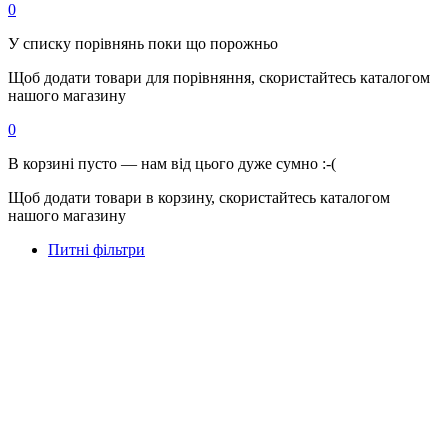
0
У списку порівнянь поки що порожньо
Щоб додати товари для порівняння, скористайтесь каталогом
нашого магазину
0
В корзині пусто — нам від цього дуже сумно :-(
Щоб додати товари в корзину, скористайтесь каталогом
нашого магазину
Питні фільтри