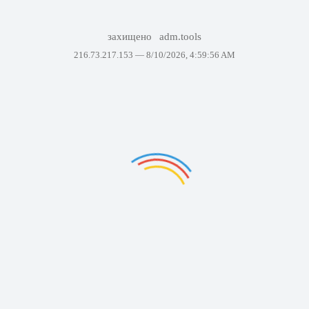
захищено
adm.tools
216.73.217.153 —
8/10/2026, 4:59:56 AM