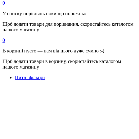
0
У списку порівнянь поки що порожньо
Щоб додати товари для порівняння, скористайтесь каталогом
нашого магазину
0
В корзині пусто — нам від цього дуже сумно :-(
Щоб додати товари в корзину, скористайтесь каталогом
нашого магазину
Питні фільтри