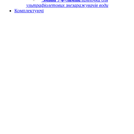
ультрафіолетових знезаражувачів води
Комплектуючі