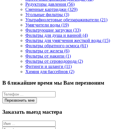
Редукторы давления (56)
Сменные картриджи (329)
Угольные фильтры (3)
Ультрафиолетовые обеззараживатели (21)
Умягчители воды (19)
Фильтрующие загрузки (33)
Фильтры для душа и ванной (4)
Фильтры для умягчения жесткой воды (15)
Фильтры обратного осмоса (61)
Фильтры от железа (6)
Фильтры от накипи (1)
Фильтры от сероводорода (2)
Фитинги и шланги (11)
Химия для бассейнов (2)
В ближайшее время мы Вам перезвоним
Заказать выезд мастера