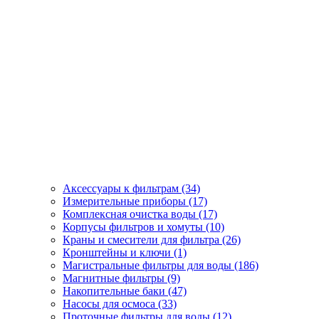
Аксессуары к фильтрам (34)
Измерительные приборы (17)
Комплексная очистка воды (17)
Корпусы фильтров и хомуты (10)
Краны и смесители для фильтра (26)
Кронштейны и ключи (1)
Магистральные фильтры для воды (186)
Магнитные фильтры (9)
Накопительные баки (47)
Насосы для осмоса (33)
Проточные фильтры для воды (12)