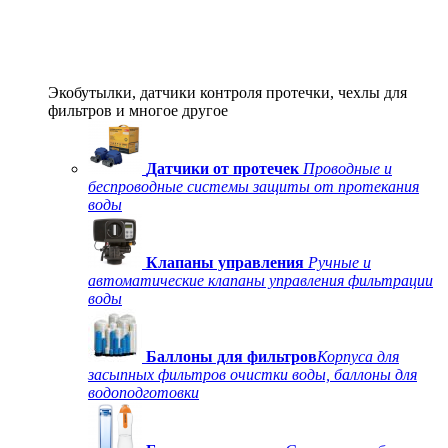
Экобутылки, датчики контроля протечки, чехлы для
фильтров и многое другое
Датчики от протечек
Проводные и
беспроводные системы защиты от протекания
воды
Клапаны управления
Ручные и
автоматические клапаны управления фильтрации
воды
Баллоны для фильтров
Корпуса для
засыпных фильтров очистки воды, баллоны для
водоподготовки