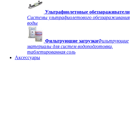
Ультрафиолетовые обеззараживатели
Системы ультрафиолетового обеззараживания
воды
Фильтрующие загрузки
Фильтрующие
материалы для систем водоподготовки,
таблетированная соль
Аксессуары