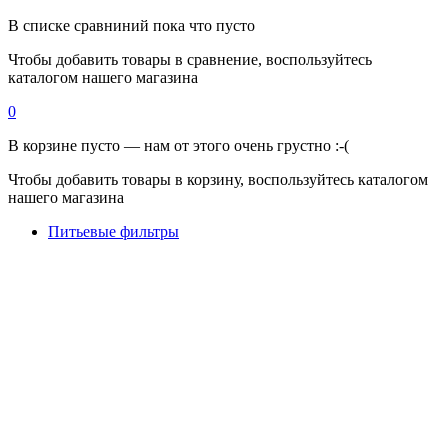
В списке сравниний пока что пусто
Чтобы добавить товары в сравнение, воспользуйтесь
каталогом нашего магазина
0
В корзине пусто — нам от этого очень грустно :-(
Чтобы добавить товары в корзину, воспользуйтесь каталогом
нашего магазина
Питьевые фильтры