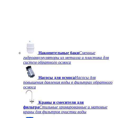
Накопительные баки
Сменные
гидроаккумуляторы из металла и пластика для
систем обратного осмоса
Насосы для осмоса
Насосы для
повышения давления воды в фильтрах обратного
осмоса
Краны и смесители для
фильтра
Стильные хромированные и матовые
краны для фильтров очистки воды