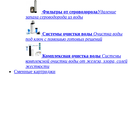
Фильтры от сероводорода
Удаление
запаха сероводорода из воды
Системы очистки воды
Очистка воды
под ключ с помощью готовых решений
Комплексная очистка воды
Системы
комплексной очистки воды от железа, хлора, солей
жесткости
Сменные картриджи