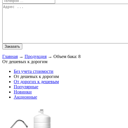
Главная
→
Продукция
→
Объем бака: 8
От дешевых к дорогим
Без учета стоимости
От дешевых к дорогим
От дорогих к дешевым
Популярные
Новинки
Акционные