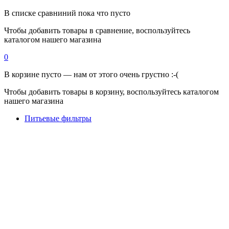
В списке сравниний пока что пусто
Чтобы добавить товары в сравнение, воспользуйтесь
каталогом нашего магазина
0
В корзине пусто — нам от этого очень грустно :-(
Чтобы добавить товары в корзину, воспользуйтесь каталогом
нашего магазина
Питьевые фильтры