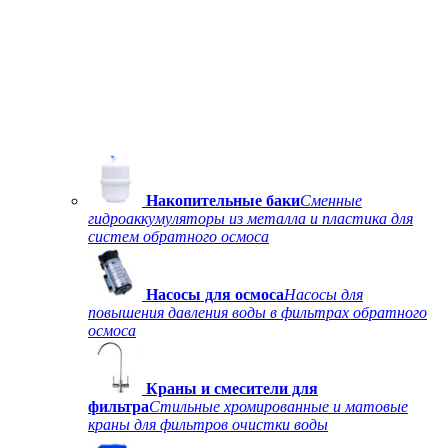
Накопительные баки
Сменные
гидроаккумуляторы из металла и пластика для
систем обратного осмоса
Насосы для осмоса
Насосы для
повышения давления воды в фильтрах обратного
осмоса
Краны и смесители для
фильтра
Стильные хромированные и матовые
краны для фильтров очистки воды