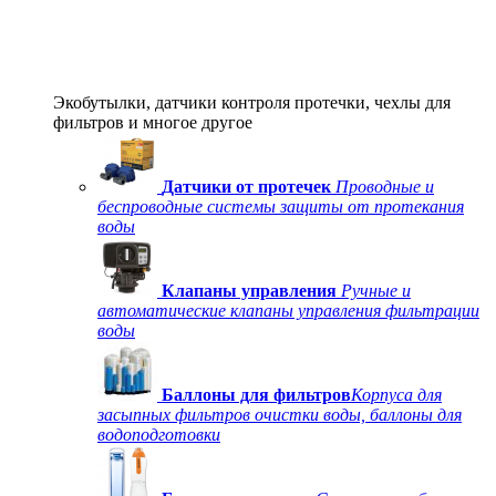
Экобутылки, датчики контроля протечки, чехлы для
фильтров и многое другое
Датчики от протечек
Проводные и
беспроводные системы защиты от протекания
воды
Клапаны управления
Ручные и
автоматические клапаны управления фильтрации
воды
Баллоны для фильтров
Корпуса для
засыпных фильтров очистки воды, баллоны для
водоподготовки