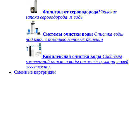
Фильтры от сероводорода
Удаление
запаха сероводорода из воды
Системы очистки воды
Очистка воды
под ключ с помощью готовых решений
Комплексная очистка воды
Системы
комплексной очистки воды от железа, хлора, солей
жесткости
Сменные картриджи