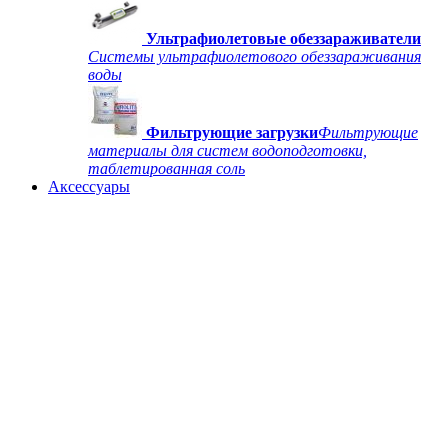
Ультрафиолетовые обеззараживатели
Системы ультрафиолетового обеззараживания
воды
Фильтрующие загрузки
Фильтрующие
материалы для систем водоподготовки,
таблетированная соль
Аксессуары