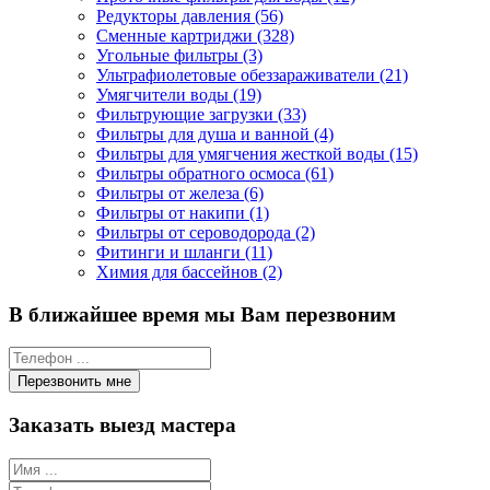
Редукторы давления (56)
Сменные картриджи (328)
Угольные фильтры (3)
Ультрафиолетовые обеззараживатели (21)
Умягчители воды (19)
Фильтрующие загрузки (33)
Фильтры для душа и ванной (4)
Фильтры для умягчения жесткой воды (15)
Фильтры обратного осмоса (61)
Фильтры от железа (6)
Фильтры от накипи (1)
Фильтры от сероводорода (2)
Фитинги и шланги (11)
Химия для бассейнов (2)
В ближайшее время мы Вам перезвоним
Заказать выезд мастера