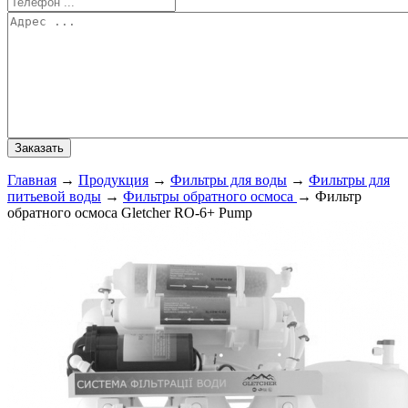
Главная
→
Продукция
→
Фильтры для воды
→
Фильтры для
питьевой воды
→
Фильтры обратного осмоса
→
Фильтр
обратного осмоса Gletcher RO-6+ Pump