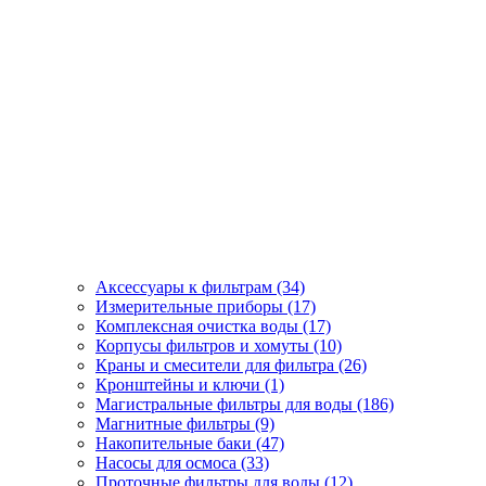
Аксессуары к фильтрам (34)
Измерительные приборы (17)
Комплексная очистка воды (17)
Корпусы фильтров и хомуты (10)
Краны и смесители для фильтра (26)
Кронштейны и ключи (1)
Магистральные фильтры для воды (186)
Магнитные фильтры (9)
Накопительные баки (47)
Насосы для осмоса (33)
Проточные фильтры для воды (12)