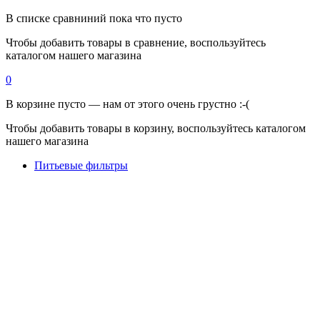
В списке сравниний пока что пусто
Чтобы добавить товары в сравнение, воспользуйтесь
каталогом нашего магазина
0
В корзине пусто — нам от этого очень грустно :-(
Чтобы добавить товары в корзину, воспользуйтесь каталогом
нашего магазина
Питьевые фильтры