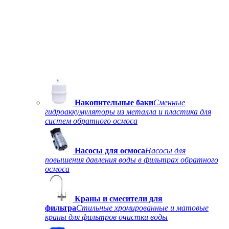
Накопительные баки
Сменные
гидроаккумуляторы из металла и пластика для
систем обратного осмоса
Насосы для осмоса
Насосы для
повышения давления воды в фильтрах обратного
осмоса
Краны и смесители для
фильтра
Стильные хромированные и матовые
краны для фильтров очистки воды