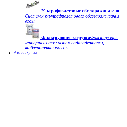
Ультрафиолетовые обеззараживатели
Системы ультрафиолетового обеззараживания
воды
Фильтрующие загрузки
Фильтрующие
материалы для систем водоподготовки,
таблетированная соль
Аксессуары