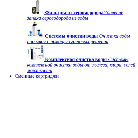
Фильтры от сероводорода
Удаление
запаха сероводорода из воды
Системы очистки воды
Очистка воды
под ключ с помощью готовых решений
Комплексная очистка воды
Системы
комплексной очистки воды от железа, хлора, солей
жесткости
Сменные картриджи