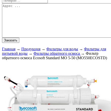
Главная
→
Продукция
→
Фильтры для воды
→
Фильтры для
питьевой воды
→
Фильтры обратного осмоса
→
Фильтр
обратного осмоса Ecosoft Standard MO 5-50 (MO550ECOSTD)