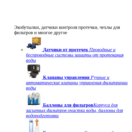
Экобутылки, датчики контроля протечки, чехлы для
фильтров и многое другое
Датчики от протечек
Проводные и
беспроводные системы защиты от протекания
воды
Клапаны управления
Ручные и
автоматические клапаны управления фильтрации
воды
Баллоны для фильтров
Корпуса для
засыпных фильтров очистки воды, баллоны для
водоподготовки