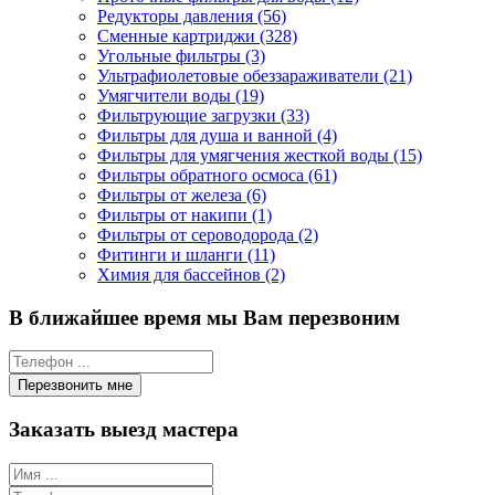
Редукторы давления (56)
Сменные картриджи (328)
Угольные фильтры (3)
Ультрафиолетовые обеззараживатели (21)
Умягчители воды (19)
Фильтрующие загрузки (33)
Фильтры для душа и ванной (4)
Фильтры для умягчения жесткой воды (15)
Фильтры обратного осмоса (61)
Фильтры от железа (6)
Фильтры от накипи (1)
Фильтры от сероводорода (2)
Фитинги и шланги (11)
Химия для бассейнов (2)
В ближайшее время мы Вам перезвоним
Заказать выезд мастера