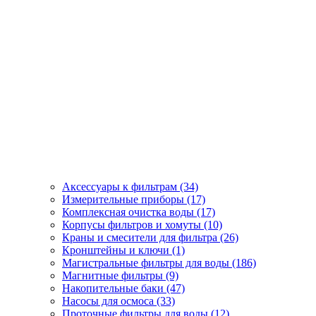
Аксессуары к фильтрам (34)
Измерительные приборы (17)
Комплексная очистка воды (17)
Корпусы фильтров и хомуты (10)
Краны и смесители для фильтра (26)
Кронштейны и ключи (1)
Магистральные фильтры для воды (186)
Магнитные фильтры (9)
Накопительные баки (47)
Насосы для осмоса (33)
Проточные фильтры для воды (12)