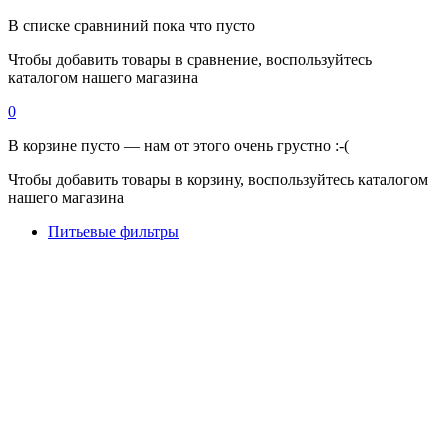
В списке сравниний пока что пусто
Чтобы добавить товары в сравнение, воспользуйтесь
каталогом нашего магазина
0
В корзине пусто — нам от этого очень грустно :-(
Чтобы добавить товары в корзину, воспользуйтесь каталогом
нашего магазина
Питьевые фильтры