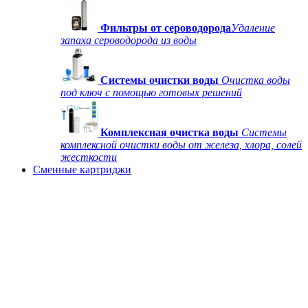
Фильтры от сероводорода
Удаление
запаха сероводорода из воды
Системы очистки воды
Очистка воды
под ключ с помощью готовых решений
Комплексная очистка воды
Системы
комплексной очистки воды от железа, хлора, солей
жесткости
Сменные картриджи