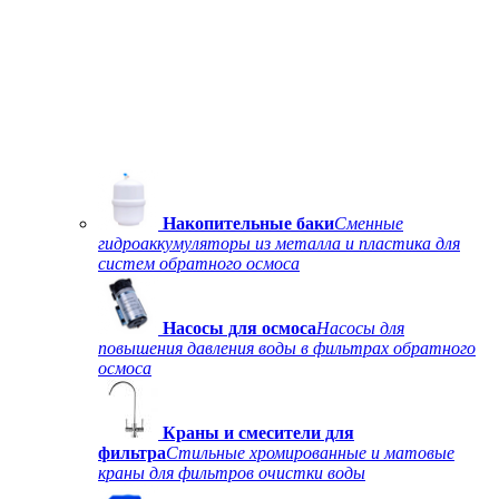
Накопительные баки
Сменные
гидроаккумуляторы из металла и пластика для
систем обратного осмоса
Насосы для осмоса
Насосы для
повышения давления воды в фильтрах обратного
осмоса
Краны и смесители для
фильтра
Стильные хромированные и матовые
краны для фильтров очистки воды