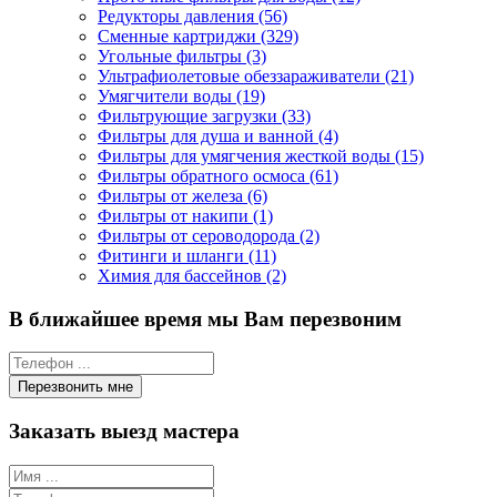
Редукторы давления (56)
Сменные картриджи (329)
Угольные фильтры (3)
Ультрафиолетовые обеззараживатели (21)
Умягчители воды (19)
Фильтрующие загрузки (33)
Фильтры для душа и ванной (4)
Фильтры для умягчения жесткой воды (15)
Фильтры обратного осмоса (61)
Фильтры от железа (6)
Фильтры от накипи (1)
Фильтры от сероводорода (2)
Фитинги и шланги (11)
Химия для бассейнов (2)
В ближайшее время мы Вам перезвоним
Заказать выезд мастера