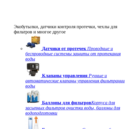
Экобутылки, датчики контроля протечки, чехлы для
фильтров и многое другое
Датчики от протечек
Проводные и
беспроводные системы защиты от протекания
воды
Клапаны управления
Ручные и
автоматические клапаны управления фильтрации
воды
Баллоны для фильтров
Корпуса для
засыпных фильтров очистки воды, баллоны для
водоподготовки