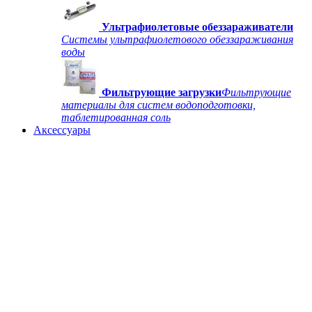
Ультрафиолетовые обеззараживатели
Системы ультрафиолетового обеззараживания
воды
Фильтрующие загрузки
Фильтрующие
материалы для систем водоподготовки,
таблетированная соль
Аксессуары