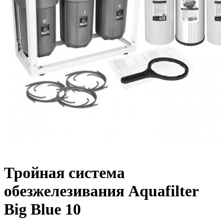
Тройная система
обезжелезивания Aquafilter
Big Blue 10