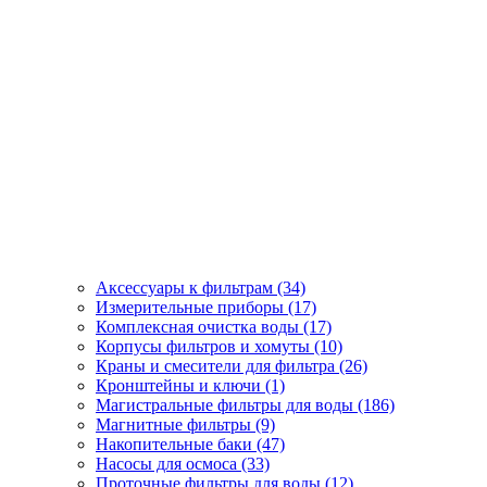
Аксессуары к фильтрам (34)
Измерительные приборы (17)
Комплексная очистка воды (17)
Корпусы фильтров и хомуты (10)
Краны и смесители для фильтра (26)
Кронштейны и ключи (1)
Магистральные фильтры для воды (186)
Магнитные фильтры (9)
Накопительные баки (47)
Насосы для осмоса (33)
Проточные фильтры для воды (12)