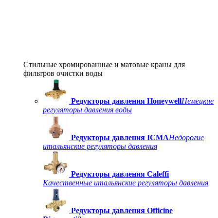
Стильные хромированные и матовые краны для
фильтров очистки воды
Редукторы давления Honeywell
Немецкие
регуляторы давления воды
Редукторы давления ICMA
Недорогие
итальянские регуляторы давления
Редукторы давления Caleffi
Качественные итальянские регуляторы давления
Редукторы давления Officine