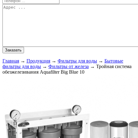
Главная
→
Продукция
→
Фильтры для воды
→
Бытовые
фильтры для воды
→
Фильтры от железа
→
Тройная система
обезжелезивания Aquafilter Big Blue 10