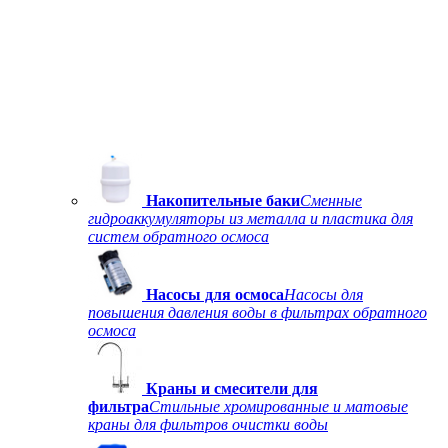
Накопительные баки
Сменные
гидроаккумуляторы из металла и пластика для
систем обратного осмоса
Насосы для осмоса
Насосы для
повышения давления воды в фильтрах обратного
осмоса
Краны и смесители для
фильтра
Стильные хромированные и матовые
краны для фильтров очистки воды