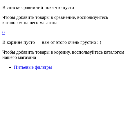
В списке сравниний пока что пусто
Чтобы добавить товары в сравнение, воспользуйтесь
каталогом нашего магазина
0
В корзине пусто — нам от этого очень грустно :-(
Чтобы добавить товары в корзину, воспользуйтесь каталогом
нашего магазина
Питьевые фильтры