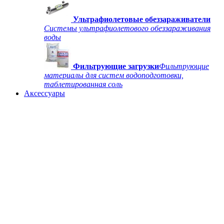
Ультрафиолетовые обеззараживатели
Системы ультрафиолетового обеззараживания
воды
Фильтрующие загрузки
Фильтрующие
материалы для систем водоподготовки,
таблетированная соль
Аксессуары