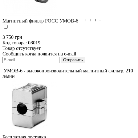
Магнитный фильтр РОСС УМОВ-6
3 750
грн
Код товара:
08019
Товар отсутствует
Сообщить когда появится на e-mail
УМОВ-6 - высокопроизводительный магнитный фильтр, 210
л/мин
Бесплатная доставка