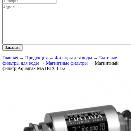
Главная
→
Продукция
→
Фильтры для воды
→
Бытовые
фильтры для воды
→
Магнитные фильтры
→
Магнитный
фильтр Aquamax MATRIX 1 1/2"