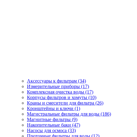
Аксессуары к фильтрам (34)
Измерительные приборы (17)
Комплексная очистка воды (17)
Корпусы фильтров и хомуты (10)
Краны и смесители для фильтра (26)
Кронштейны и ключи (1)
Магистральные фильтры для воды (186)
Магнитные фильтры (9)
Накопительные баки (47)
Насосы для осмоса (33)
Проточные фильтры для воды (12)