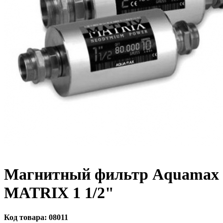
Магнитный фильтр Aquamax
MATRIX 1 1/2"
Код товара:
08011