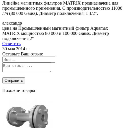
Линейка магнитных фильтров MATRIX предназначена для
промышленного применения. С производительностью 11000
л/ч (80 000 Gauss). Диаметр подключения: 1 1/2".
александр
цена на Промышленный магнитный фильтр Aquamax
MATRIX мощностью 80 000 и 100 000 Gauss. Диаметр
подключения 2"
Ответить
30 мая 2014 г.
Оставьте Ваш отзыв:
Похожие товары