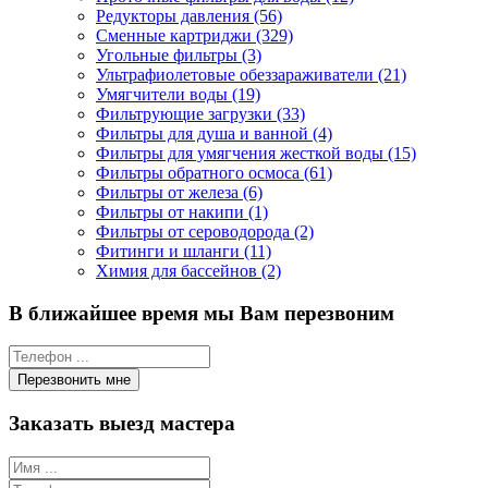
Редукторы давления (56)
Сменные картриджи (329)
Угольные фильтры (3)
Ультрафиолетовые обеззараживатели (21)
Умягчители воды (19)
Фильтрующие загрузки (33)
Фильтры для душа и ванной (4)
Фильтры для умягчения жесткой воды (15)
Фильтры обратного осмоса (61)
Фильтры от железа (6)
Фильтры от накипи (1)
Фильтры от сероводорода (2)
Фитинги и шланги (11)
Химия для бассейнов (2)
В ближайшее время мы Вам перезвоним
Заказать выезд мастера