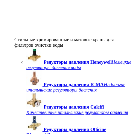
Стильные хромированные и матовые краны для
фильтров очистки воды
Редукторы давления Honeywell
Немецкие
регуляторы давления воды
Редукторы давления ICMA
Недорогие
итальянские регуляторы давления
Редукторы давления Caleffi
Качественные итальянские регуляторы давления
Редукторы давления Officine