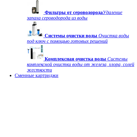
Фильтры от сероводорода
Удаление
запаха сероводорода из воды
Системы очистки воды
Очистка воды
под ключ с помощью готовых решений
Комплексная очистка воды
Системы
комплексной очистки воды от железа, хлора, солей
жесткости
Сменные картриджи