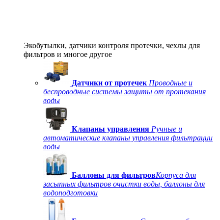
Экобутылки, датчики контроля протечки, чехлы для
фильтров и многое другое
Датчики от протечек
Проводные и
беспроводные системы защиты от протекания
воды
Клапаны управления
Ручные и
автоматические клапаны управления фильтрации
воды
Баллоны для фильтров
Корпуса для
засыпных фильтров очистки воды, баллоны для
водоподготовки