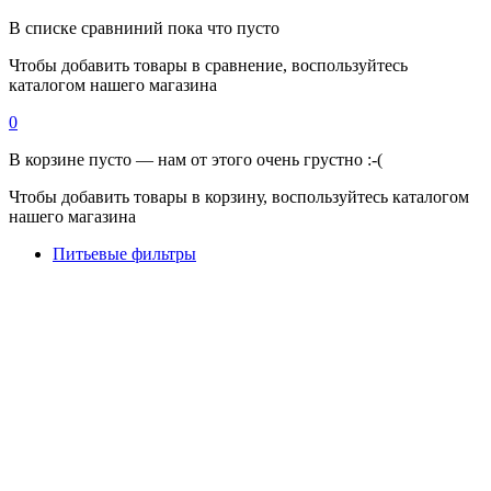
В списке сравниний пока что пусто
Чтобы добавить товары в сравнение, воспользуйтесь
каталогом нашего магазина
0
В корзине пусто — нам от этого очень грустно :-(
Чтобы добавить товары в корзину, воспользуйтесь каталогом
нашего магазина
Питьевые фильтры