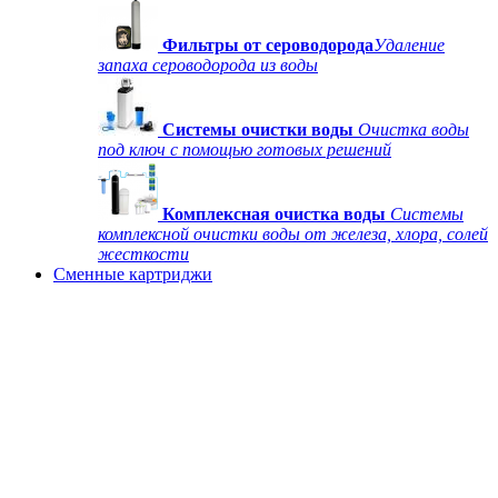
Фильтры от сероводорода
Удаление
запаха сероводорода из воды
Системы очистки воды
Очистка воды
под ключ с помощью готовых решений
Комплексная очистка воды
Системы
комплексной очистки воды от железа, хлора, солей
жесткости
Сменные картриджи