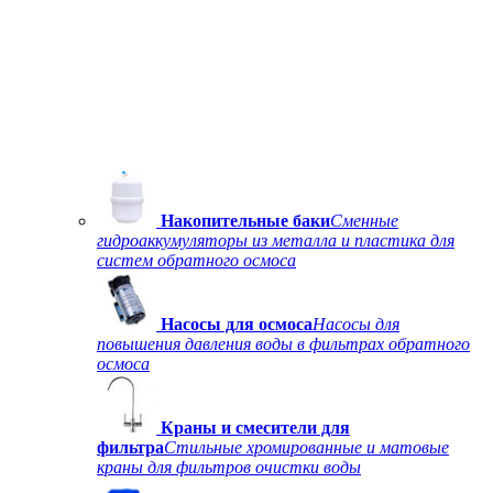
Накопительные баки
Сменные
гидроаккумуляторы из металла и пластика для
систем обратного осмоса
Насосы для осмоса
Насосы для
повышения давления воды в фильтрах обратного
осмоса
Краны и смесители для
фильтра
Стильные хромированные и матовые
краны для фильтров очистки воды