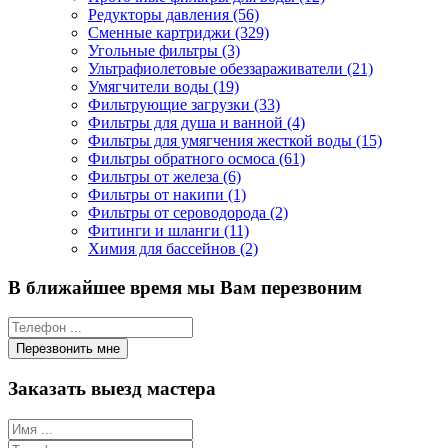
Редукторы давления (56)
Сменные картриджи (329)
Угольные фильтры (3)
Ультрафиолетовые обеззараживатели (21)
Умягчители воды (19)
Фильтрующие загрузки (33)
Фильтры для душа и ванной (4)
Фильтры для умягчения жесткой воды (15)
Фильтры обратного осмоса (61)
Фильтры от железа (6)
Фильтры от накипи (1)
Фильтры от сероводорода (2)
Фитинги и шланги (11)
Химия для бассейнов (2)
В ближайшее время мы Вам перезвоним
Заказать выезд мастера