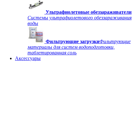
Ультрафиолетовые обеззараживатели
Системы ультрафиолетового обеззараживания
воды
Фильтрующие загрузки
Фильтрующие
материалы для систем водоподготовки,
таблетированная соль
Аксессуары