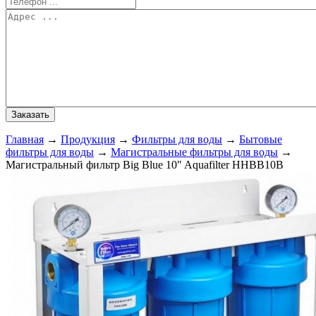
Главная
→
Продукция
→
Фильтры для воды
→
Бытовые
фильтры для воды
→
Магистральные фильтры для воды
→
Магистральный фильтр Big Blue 10" Aquafilter HHBB10B