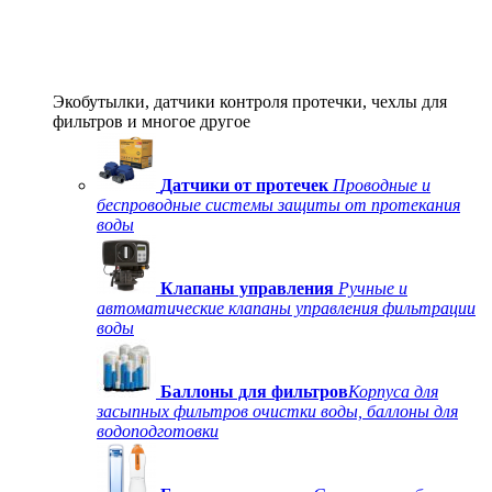
Экобутылки, датчики контроля протечки, чехлы для
фильтров и многое другое
Датчики от протечек
Проводные и
беспроводные системы защиты от протекания
воды
Клапаны управления
Ручные и
автоматические клапаны управления фильтрации
воды
Баллоны для фильтров
Корпуса для
засыпных фильтров очистки воды, баллоны для
водоподготовки