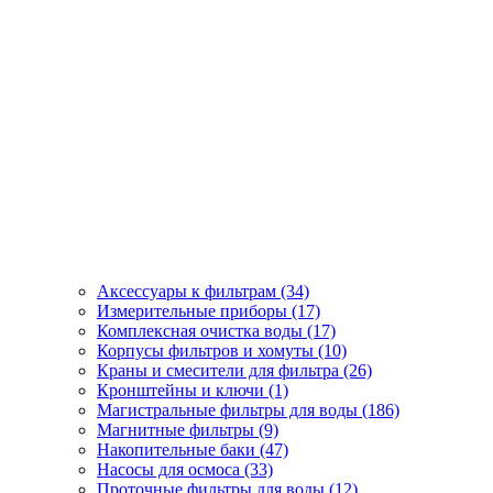
Аксессуары к фильтрам (34)
Измерительные приборы (17)
Комплексная очистка воды (17)
Корпусы фильтров и хомуты (10)
Краны и смесители для фильтра (26)
Кронштейны и ключи (1)
Магистральные фильтры для воды (186)
Магнитные фильтры (9)
Накопительные баки (47)
Насосы для осмоса (33)
Проточные фильтры для воды (12)