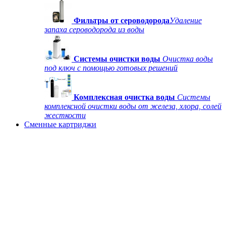
Фильтры от сероводорода
Удаление
запаха сероводорода из воды
Системы очистки воды
Очистка воды
под ключ с помощью готовых решений
Комплексная очистка воды
Системы
комплексной очистки воды от железа, хлора, солей
жесткости
Сменные картриджи