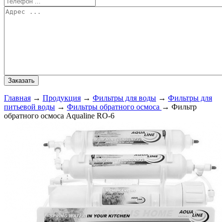
Главная
→
Продукция
→
Фильтры для воды
→
Фильтры для
питьевой воды
→
Фильтры обратного осмоса
→
Фильтр
обратного осмоса Aqualine RO-6