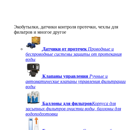
Экобутылки, датчики контроля протечки, чехлы для
фильтров и многое другое
Датчики от протечек
Проводные и
беспроводные системы защиты от протекания
воды
Клапаны управления
Ручные и
автоматические клапаны управления фильтрации
воды
Баллоны для фильтров
Корпуса для
засыпных фильтров очистки воды, баллоны для
водоподготовки