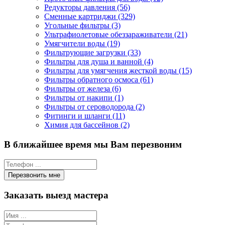
Редукторы давления (56)
Сменные картриджи (329)
Угольные фильтры (3)
Ультрафиолетовые обеззараживатели (21)
Умягчители воды (19)
Фильтрующие загрузки (33)
Фильтры для душа и ванной (4)
Фильтры для умягчения жесткой воды (15)
Фильтры обратного осмоса (61)
Фильтры от железа (6)
Фильтры от накипи (1)
Фильтры от сероводорода (2)
Фитинги и шланги (11)
Химия для бассейнов (2)
В ближайшее время мы Вам перезвоним
Заказать выезд мастера