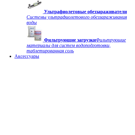
Ультрафиолетовые обеззараживатели
Системы ультрафиолетового обеззараживания
воды
Фильтрующие загрузки
Фильтрующие
материалы для систем водоподготовки,
таблетированная соль
Аксессуары