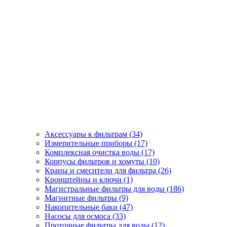
Аксессуары к фильтрам (34)
Измерительные приборы (17)
Комплексная очистка воды (17)
Корпусы фильтров и хомуты (10)
Краны и смесители для фильтра (26)
Кронштейны и ключи (1)
Магистральные фильтры для воды (186)
Магнитные фильтры (9)
Накопительные баки (47)
Насосы для осмоса (33)
Проточные фильтры для воды (12)