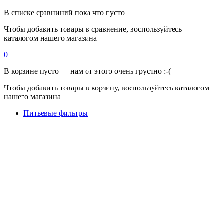
В списке сравниний пока что пусто
Чтобы добавить товары в сравнение, воспользуйтесь
каталогом нашего магазина
0
В корзине пусто — нам от этого очень грустно :-(
Чтобы добавить товары в корзину, воспользуйтесь каталогом
нашего магазина
Питьевые фильтры