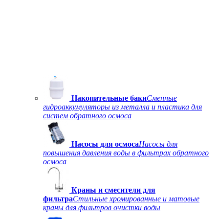
Накопительные баки
Сменные
гидроаккумуляторы из металла и пластика для
систем обратного осмоса
Насосы для осмоса
Насосы для
повышения давления воды в фильтрах обратного
осмоса
Краны и смесители для
фильтра
Стильные хромированные и матовые
краны для фильтров очистки воды