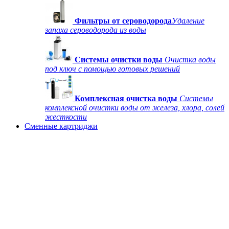
Фильтры от сероводорода
Удаление
запаха сероводорода из воды
Системы очистки воды
Очистка воды
под ключ с помощью готовых решений
Комплексная очистка воды
Системы
комплексной очистки воды от железа, хлора, солей
жесткости
Сменные картриджи