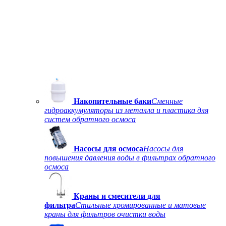
Накопительные баки
Сменные
гидроаккумуляторы из металла и пластика для
систем обратного осмоса
Насосы для осмоса
Насосы для
повышения давления воды в фильтрах обратного
осмоса
Краны и смесители для
фильтра
Стильные хромированные и матовые
краны для фильтров очистки воды