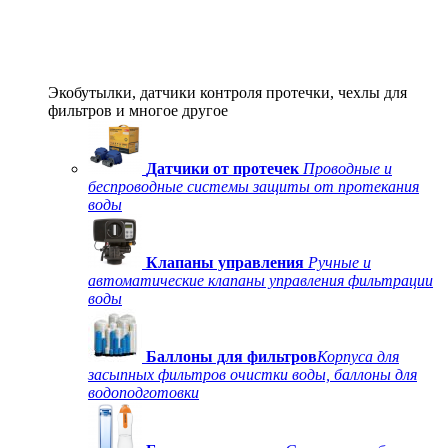
Экобутылки, датчики контроля протечки, чехлы для
фильтров и многое другое
Датчики от протечек
Проводные и
беспроводные системы защиты от протекания
воды
Клапаны управления
Ручные и
автоматические клапаны управления фильтрации
воды
Баллоны для фильтров
Корпуса для
засыпных фильтров очистки воды, баллоны для
водоподготовки