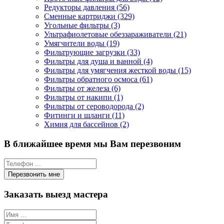
Редукторы давления (56)
Сменные картриджи (329)
Угольные фильтры (3)
Ультрафиолетовые обеззараживатели (21)
Умягчители воды (19)
Фильтрующие загрузки (33)
Фильтры для душа и ванной (4)
Фильтры для умягчения жесткой воды (15)
Фильтры обратного осмоса (61)
Фильтры от железа (6)
Фильтры от накипи (1)
Фильтры от сероводорода (2)
Фитинги и шланги (11)
Химия для бассейнов (2)
В ближайшее время мы Вам перезвоним
Заказать выезд мастера