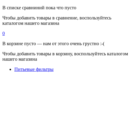
В списке сравниний пока что пусто
Чтобы добавить товары в сравнение, воспользуйтесь
каталогом нашего магазина
0
В корзине пусто — нам от этого очень грустно :-(
Чтобы добавить товары в корзину, воспользуйтесь каталогом
нашего магазина
Питьевые фильтры