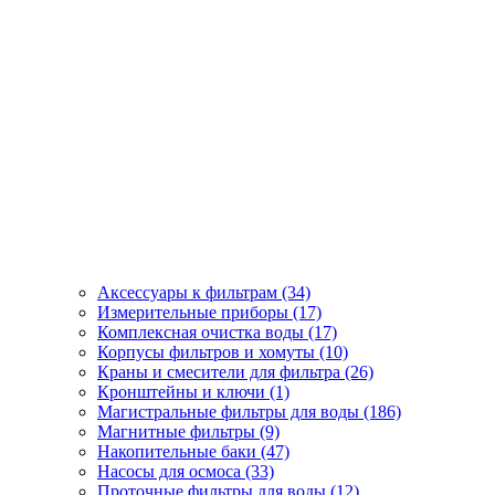
Аксессуары к фильтрам (34)
Измерительные приборы (17)
Комплексная очистка воды (17)
Корпусы фильтров и хомуты (10)
Краны и смесители для фильтра (26)
Кронштейны и ключи (1)
Магистральные фильтры для воды (186)
Магнитные фильтры (9)
Накопительные баки (47)
Насосы для осмоса (33)
Проточные фильтры для воды (12)