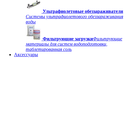
Ультрафиолетовые обеззараживатели
Системы ультрафиолетового обеззараживания
воды
Фильтрующие загрузки
Фильтрующие
материалы для систем водоподготовки,
таблетированная соль
Аксессуары