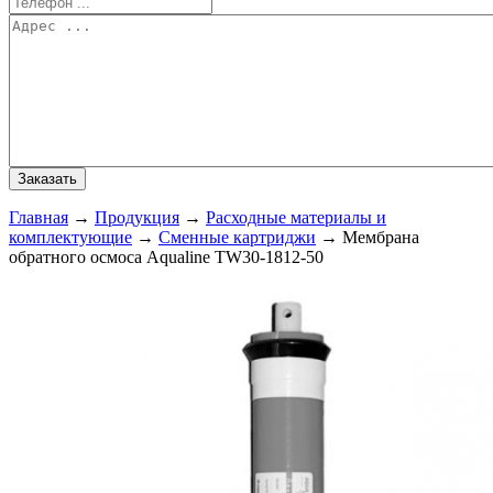
Главная
→
Продукция
→
Расходные материалы и
комплектующие
→
Сменные картриджи
→
Мембрана
обратного осмоса Aqualine TW30-1812-50