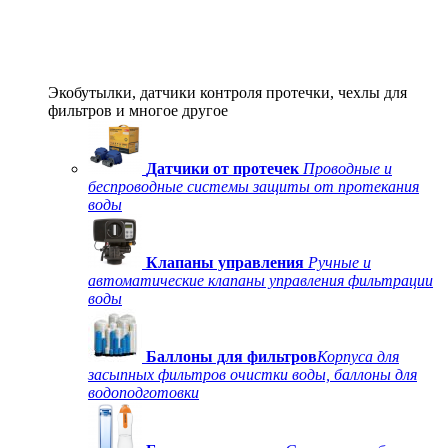
Экобутылки, датчики контроля протечки, чехлы для
фильтров и многое другое
Датчики от протечек
Проводные и
беспроводные системы защиты от протекания
воды
Клапаны управления
Ручные и
автоматические клапаны управления фильтрации
воды
Баллоны для фильтров
Корпуса для
засыпных фильтров очистки воды, баллоны для
водоподготовки