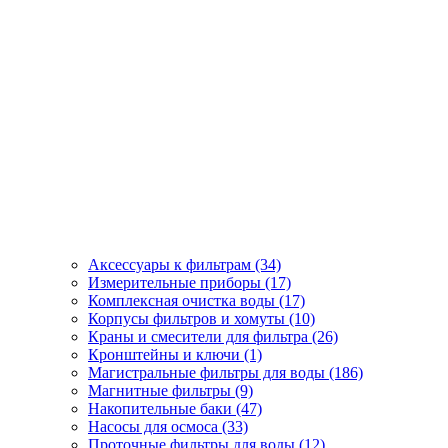
Аксессуары к фильтрам (34)
Измерительные приборы (17)
Комплексная очистка воды (17)
Корпусы фильтров и хомуты (10)
Краны и смесители для фильтра (26)
Кронштейны и ключи (1)
Магистральные фильтры для воды (186)
Магнитные фильтры (9)
Накопительные баки (47)
Насосы для осмоса (33)
Проточные фильтры для воды (12)