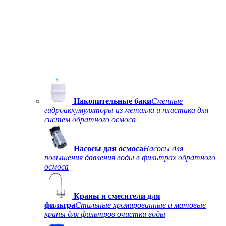
Накопительные баки
Сменные
гидроаккумуляторы из металла и пластика для
систем обратного осмоса
Насосы для осмоса
Насосы для
повышения давления воды в фильтрах обратного
осмоса
Краны и смесители для
фильтра
Стильные хромированные и матовые
краны для фильтров очистки воды