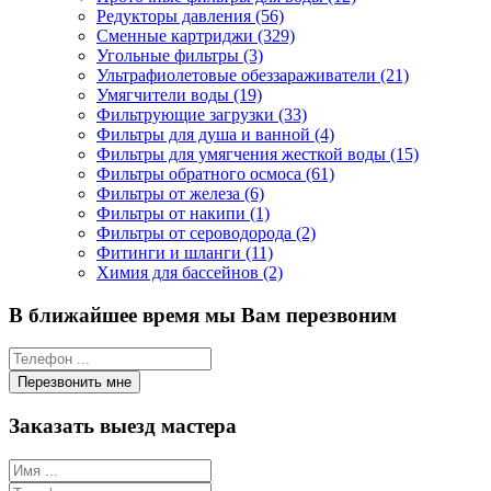
Редукторы давления (56)
Сменные картриджи (329)
Угольные фильтры (3)
Ультрафиолетовые обеззараживатели (21)
Умягчители воды (19)
Фильтрующие загрузки (33)
Фильтры для душа и ванной (4)
Фильтры для умягчения жесткой воды (15)
Фильтры обратного осмоса (61)
Фильтры от железа (6)
Фильтры от накипи (1)
Фильтры от сероводорода (2)
Фитинги и шланги (11)
Химия для бассейнов (2)
В ближайшее время мы Вам перезвоним
Заказать выезд мастера