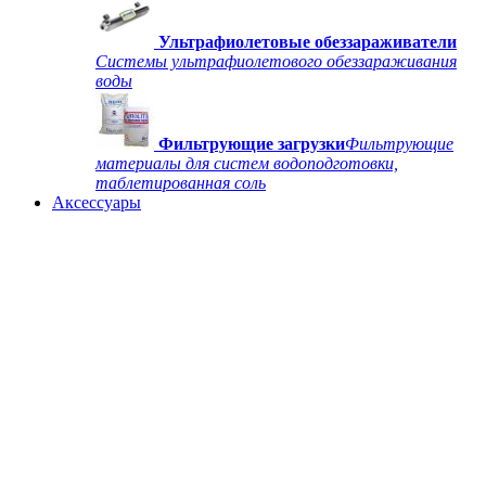
Ультрафиолетовые обеззараживатели
Системы ультрафиолетового обеззараживания
воды
Фильтрующие загрузки
Фильтрующие
материалы для систем водоподготовки,
таблетированная соль
Аксессуары