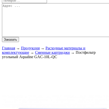
Главная
→
Продукция
→
Расходные материалы и
комплектующие
→
Сменные картриджи
→
Постфильтр
угольный Aqualine GAC-10L-QC