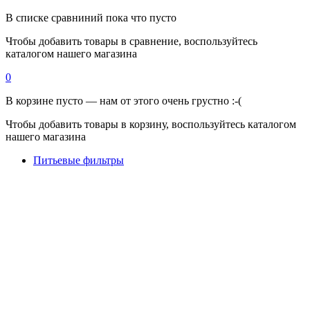
В списке сравниний пока что пусто
Чтобы добавить товары в сравнение, воспользуйтесь
каталогом нашего магазина
0
В корзине пусто — нам от этого очень грустно :-(
Чтобы добавить товары в корзину, воспользуйтесь каталогом
нашего магазина
Питьевые фильтры