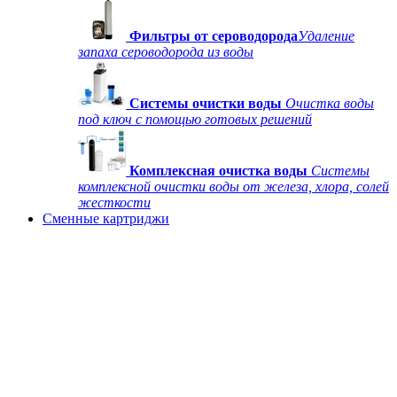
Фильтры от сероводорода
Удаление
запаха сероводорода из воды
Системы очистки воды
Очистка воды
под ключ с помощью готовых решений
Комплексная очистка воды
Системы
комплексной очистки воды от железа, хлора, солей
жесткости
Сменные картриджи