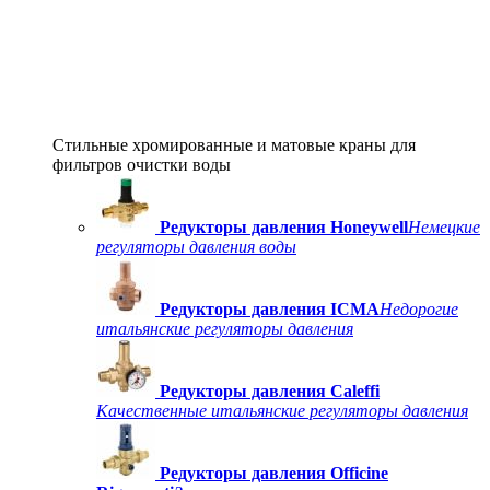
Стильные хромированные и матовые краны для
фильтров очистки воды
Редукторы давления Honeywell
Немецкие
регуляторы давления воды
Редукторы давления ICMA
Недорогие
итальянские регуляторы давления
Редукторы давления Caleffi
Качественные итальянские регуляторы давления
Редукторы давления Officine