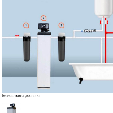
Безкоштовна доставка