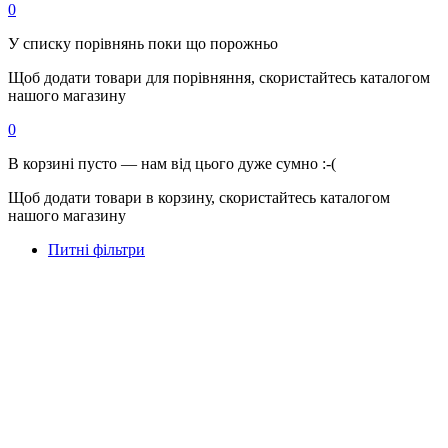
0
У списку порівнянь поки що порожньо
Щоб додати товари для порівняння, скористайтесь каталогом
нашого магазину
0
В корзині пусто — нам від цього дуже сумно :-(
Щоб додати товари в корзину, скористайтесь каталогом
нашого магазину
Питні фільтри