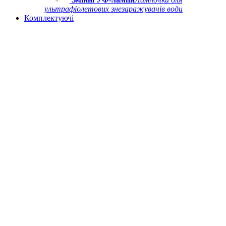
ультрафіолетових знезаражувачів води
Комплектуючі