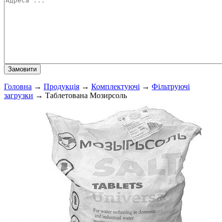
Головна
→
Продукція
→
Комплектуючі
→
Фільтруючі
загрузки
→
Таблетована Мозирсоль