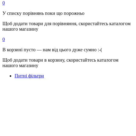
0
У списку порівнянь поки що порожньо
Щоб додати товари для порівняння, скористайтесь каталогом
нашого магазину
0
В корзині пусто — нам від цього дуже сумно :-(
Щоб додати товари в корзину, скористайтесь каталогом
нашого магазину
Питні фільтри