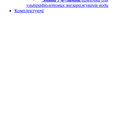
ультрафіолетових знезаражувачів води
Комплектуючі