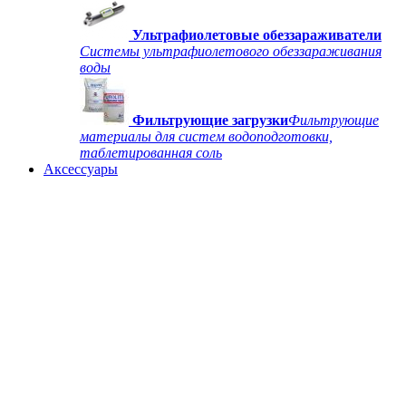
Ультрафиолетовые обеззараживатели
Системы ультрафиолетового обеззараживания
воды
Фильтрующие загрузки
Фильтрующие
материалы для систем водоподготовки,
таблетированная соль
Аксессуары