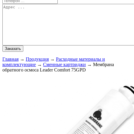
Главная
→
Продукция
→
Расходные материалы и
комплектующие
→
Сменные картриджи
→
Мембрана
обратного осмоса Leader Comfort 75GPD