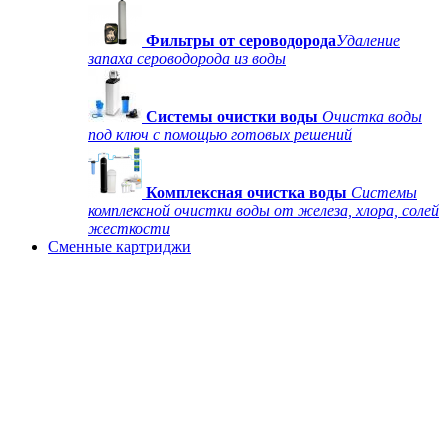
Фильтры от сероводорода
Удаление
запаха сероводорода из воды
Системы очистки воды
Очистка воды
под ключ с помощью готовых решений
Комплексная очистка воды
Системы
комплексной очистки воды от железа, хлора, солей
жесткости
Сменные картриджи