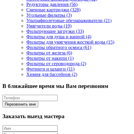
Редукторы давления (56)
Сменные картриджи (328)
Угольные фильтры (3)
Ультрафиолетовые обеззараживатели (21)
Умягчители воды (19)
Фильтрующие загрузки (33)
Фильтры для душа и ванной (4)
Фильтры для умягчения жесткой воды (15)
Фильтры обратного осмоса (61)
Фильтры от железа (6)
Фильтры от накипи (1)
Фильтры от сероводорода (2)
Фитинги и шланги (11)
Химия для бассейнов (2)
В ближайшее время мы Вам перезвоним
Заказать выезд мастера