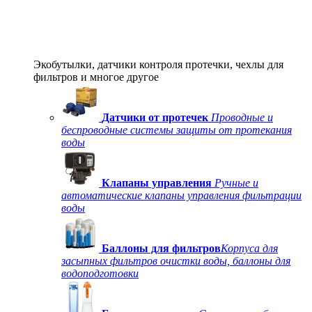
Экобутылки, датчики контроля протечки, чехлы для
фильтров и многое другое
Датчики от протечек
Проводные и
беспроводные системы защиты от протекания
воды
Клапаны управления
Ручные и
автоматические клапаны управления фильтрации
воды
Баллоны для фильтров
Корпуса для
засыпных фильтров очистки воды, баллоны для
водоподготовки