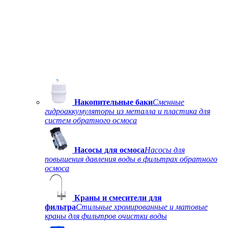
Накопительные баки
Сменные
гидроаккумуляторы из металла и пластика для
систем обратного осмоса
Насосы для осмоса
Насосы для
повышения давления воды в фильтрах обратного
осмоса
Краны и смесители для
фильтра
Стильные хромированные и матовые
краны для фильтров очистки воды