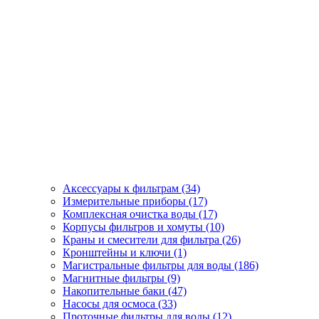
Аксессуары к фильтрам (34)
Измерительные приборы (17)
Комплексная очистка воды (17)
Корпусы фильтров и хомуты (10)
Краны и смесители для фильтра (26)
Кронштейны и ключи (1)
Магистральные фильтры для воды (186)
Магнитные фильтры (9)
Накопительные баки (47)
Насосы для осмоса (33)
Проточные фильтры для воды (12)