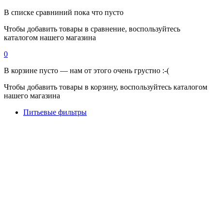
В списке сравниний пока что пусто
Чтобы добавить товары в сравнение, воспользуйтесь
каталогом нашего магазина
0
В корзине пусто — нам от этого очень грустно :-(
Чтобы добавить товары в корзину, воспользуйтесь каталогом
нашего магазина
Питьевые фильтры