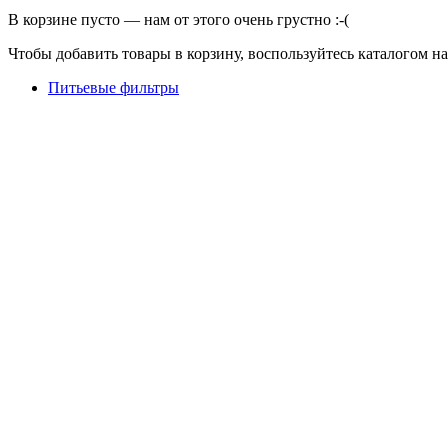
В корзине пусто — нам от этого очень грустно :-(
Чтобы добавить товары в корзину, воспользуйтесь каталогом н
Питьевые фильтры