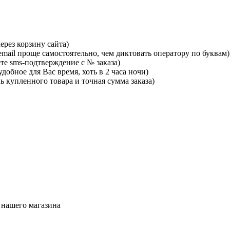
ерез корзину сайта)
mail проще самостоятельно, чем диктовать оператору по буквам)
те sms-подтверждение с № заказа)
добное для Вас время, хоть в 2 часа ночи)
ь купленного товара и точная сумма заказа)
 нашего магазина