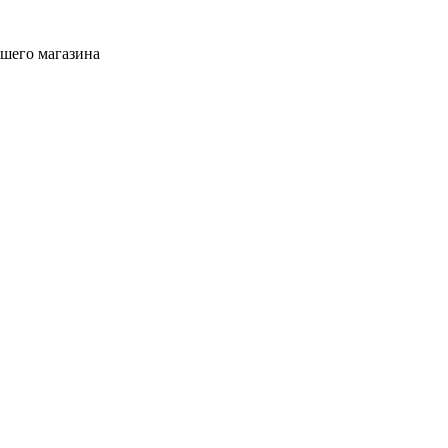
ашего магазина