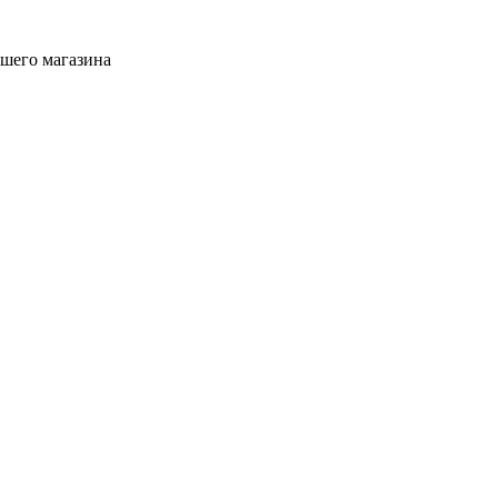
ашего магазина