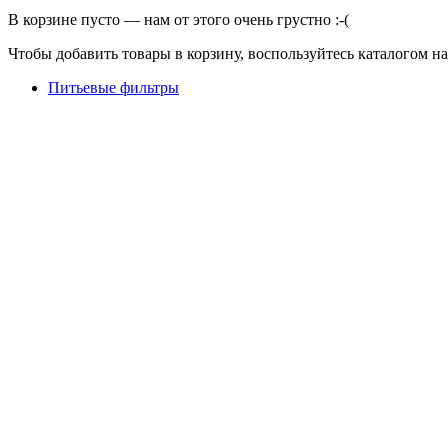
В корзине пусто — нам от этого очень грустно :-(
Чтобы добавить товары в корзину, воспользуйтесь каталогом н
Питьевые фильтры