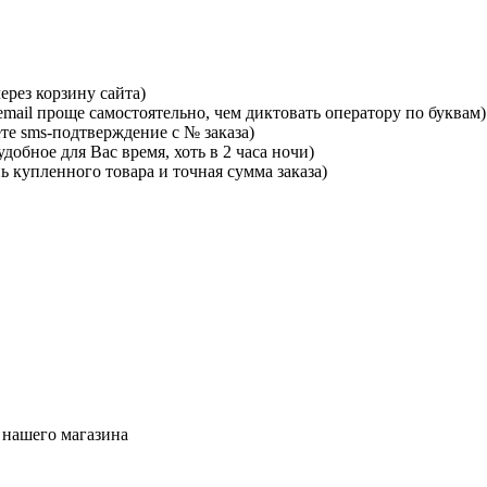
ерез корзину сайта)
mail проще самостоятельно, чем диктовать оператору по буквам)
те sms-подтверждение с № заказа)
добное для Вас время, хоть в 2 часа ночи)
ь купленного товара и точная сумма заказа)
 нашего магазина