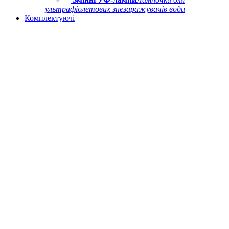
ультрафіолетових знезаражувачів води
Комплектуючі