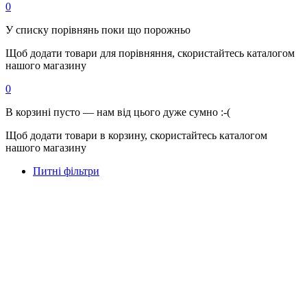
0
У списку порівнянь поки що порожньо
Щоб додати товари для порівняння, скористайтесь каталогом
нашого магазину
0
В корзині пусто — нам від цього дуже сумно :-(
Щоб додати товари в корзину, скористайтесь каталогом
нашого магазину
Питні фільтри