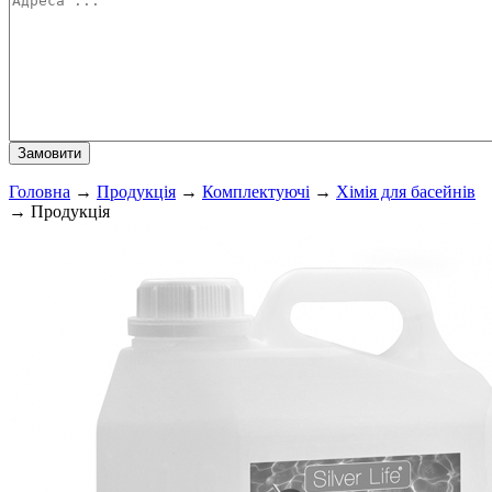
Головна
→
Продукція
→
Комплектуючі
→
Хімія для басейнів
→
Продукція