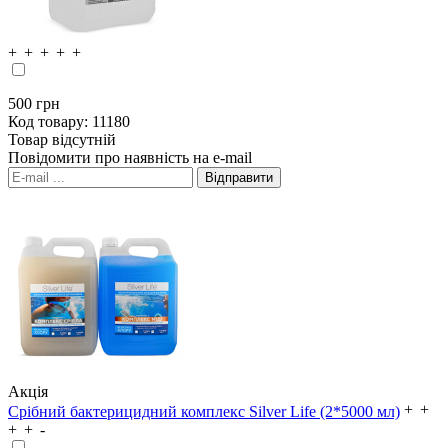
500
грн
Код товару:
11180
Товар відсутній
Повідомити про наявність на e-mail
Акція
Срібний бактерицидний комплекс Silver Life (2*5000 мл)