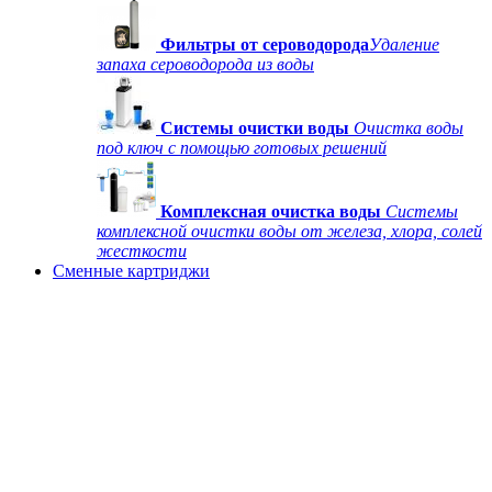
Фильтры от сероводорода
Удаление
запаха сероводорода из воды
Системы очистки воды
Очистка воды
под ключ с помощью готовых решений
Комплексная очистка воды
Системы
комплексной очистки воды от железа, хлора, солей
жесткости
Сменные картриджи