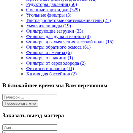
Редукторы давления (56)
Сменные картриджи (329)
Угольные фильтры (3)
Ультрафиолетовые обеззараживатели (21)
Умягчители воды (19)
Фильтрующие загрузки (33)
Фильтры для душа и ванной (4)
Фильтры для умягчения жесткой воды (15)
Фильтры обратного осмоса (61)
Фильтры от железа (6)
Фильтры от накипи (1)
Фильтры от сероводорода (2)
Фитинги и шланги (11)
Химия для бассейнов (2)
В ближайшее время мы Вам перезвоним
Заказать выезд мастера