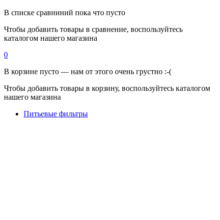
В списке сравниний пока что пусто
Чтобы добавить товары в сравнение, воспользуйтесь
каталогом нашего магазина
0
В корзине пусто — нам от этого очень грустно :-(
Чтобы добавить товары в корзину, воспользуйтесь каталогом
нашего магазина
Питьевые фильтры