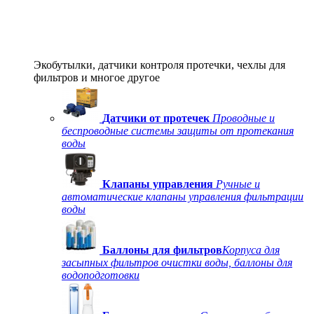
Экобутылки, датчики контроля протечки, чехлы для
фильтров и многое другое
Датчики от протечек
Проводные и
беспроводные системы защиты от протекания
воды
Клапаны управления
Ручные и
автоматические клапаны управления фильтрации
воды
Баллоны для фильтров
Корпуса для
засыпных фильтров очистки воды, баллоны для
водоподготовки