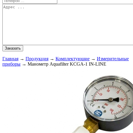
Главная
→
Продукция
→
Комплектующие
→
Измерительные
приборы
→
Манометр Aquafilter KCGA-1 IN-LINE