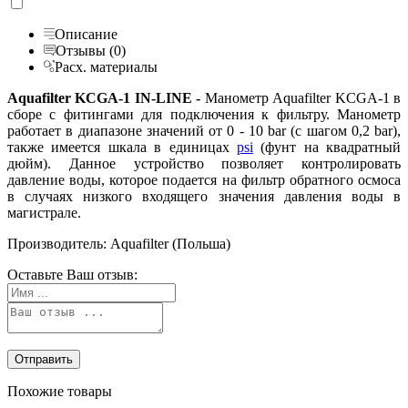
Описание
Отзывы (0)
Расх. материалы
Aquafilter KCGA-1 IN-LINE -
Манометр Aquafilter KCGA-1 в
сборе с фитингами для подключения к фильтру. Манометр
работает в диапазоне значений от 0 - 10 bar (с шагом 0,2 bar),
также имеется шкала в единицах
psi
(фунт на квадратный
дюйм). Данное устройство позволяет контролировать
давление воды, которое подается на фильтр обратного осмоса
в случаях низкого входящего значения давления воды в
магистрале.
Производитель: Aquafilter (Польша)
Оставьте Ваш отзыв:
Похожие товары