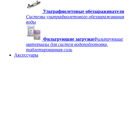
Ультрафиолетовые обеззараживатели
Системы ультрафиолетового обеззараживания
воды
Фильтрующие загрузки
Фильтрующие
материалы для систем водоподготовки,
таблетированная соль
Аксессуары