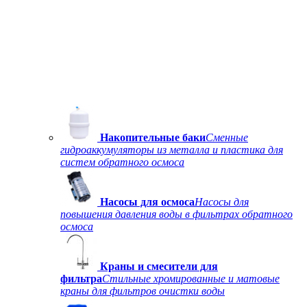
Накопительные баки
Сменные
гидроаккумуляторы из металла и пластика для
систем обратного осмоса
Насосы для осмоса
Насосы для
повышения давления воды в фильтрах обратного
осмоса
Краны и смесители для
фильтра
Стильные хромированные и матовые
краны для фильтров очистки воды