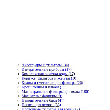
Аксессуары к фильтрам (34)
Измерительные приборы (17)
Комплексная очистка воды (17)
Корпусы фильтров и хомуты (10)
Краны и смесители для фильтра (26)
Кронштейны и ключи (1)
Магистральные фильтры для воды (186)
Магнитные фильтры (9)
Накопительные баки (47)
Насосы для осмоса (33)
Проточные фильтры для воды (12)