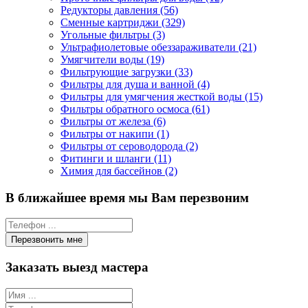
Редукторы давления (56)
Сменные картриджи (329)
Угольные фильтры (3)
Ультрафиолетовые обеззараживатели (21)
Умягчители воды (19)
Фильтрующие загрузки (33)
Фильтры для душа и ванной (4)
Фильтры для умягчения жесткой воды (15)
Фильтры обратного осмоса (61)
Фильтры от железа (6)
Фильтры от накипи (1)
Фильтры от сероводорода (2)
Фитинги и шланги (11)
Химия для бассейнов (2)
В ближайшее время мы Вам перезвоним
Заказать выезд мастера