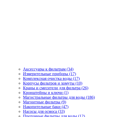
Аксессуары к фильтрам (34)
Измерительные приборы (17)
Комплексная очистка воды (17)
Корпусы фильтров и хомуты (10)
Краны и смесители для фильтра (26)
Кронштейны и ключи (1)
Магистральные фильтры для воды (186)
Магнитные фильтры (9)
Накопительные баки (47)
Насосы для осмоса (33)
Проточные фильтры для воды (12)