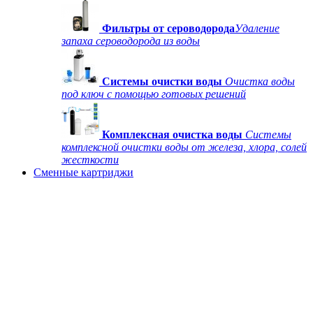
Фильтры от сероводорода
Удаление
запаха сероводорода из воды
Системы очистки воды
Очистка воды
под ключ с помощью готовых решений
Комплексная очистка воды
Системы
комплексной очистки воды от железа, хлора, солей
жесткости
Сменные картриджи