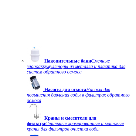
Накопительные баки
Сменные
гидроаккумуляторы из металла и пластика для
систем обратного осмоса
Насосы для осмоса
Насосы для
повышения давления воды в фильтрах обратного
осмоса
Краны и смесители для
фильтра
Стильные хромированные и матовые
краны для фильтров очистки воды