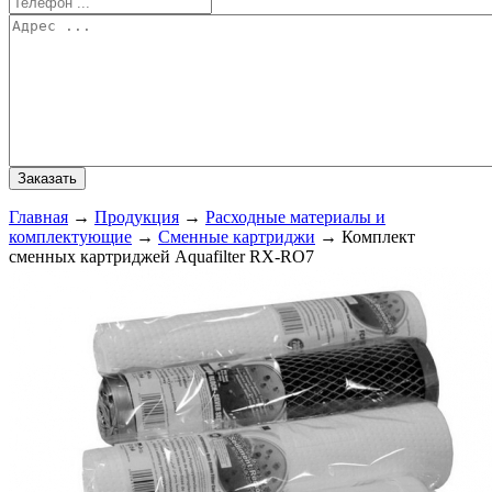
Главная
→
Продукция
→
Расходные материалы и
комплектующие
→
Сменные картриджи
→
Комплект
сменных картриджей Aquafilter RX-RO7