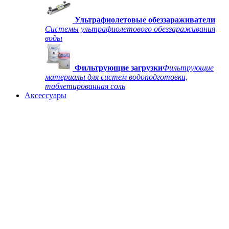
Ультрафиолетовые обеззараживатели
Системы ультрафиолетового обеззараживания
воды
Фильтрующие загрузки
Фильтрующие
материалы для систем водоподготовки,
таблетированная соль
Аксессуары