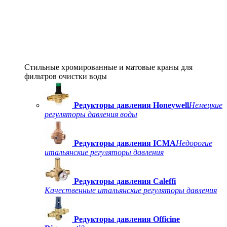
Стильные хромированные и матовые краны для
фильтров очистки воды
Редукторы давления Honeywell
Немецкие
регуляторы давления воды
Редукторы давления ICMA
Недорогие
итальянские регуляторы давления
Редукторы давления Caleffi
Качественные итальянские регуляторы давления
Редукторы давления Officine