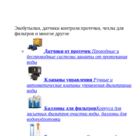
Экобутылки, датчики контроля протечки, чехлы для
фильтров и многое другое
Датчики от протечек
Проводные и
беспроводные системы защиты от протекания
воды
Клапаны управления
Ручные и
автоматические клапаны управления фильтрации
воды
Баллоны для фильтров
Корпуса для
засыпных фильтров очистки воды, баллоны для
водоподготовки