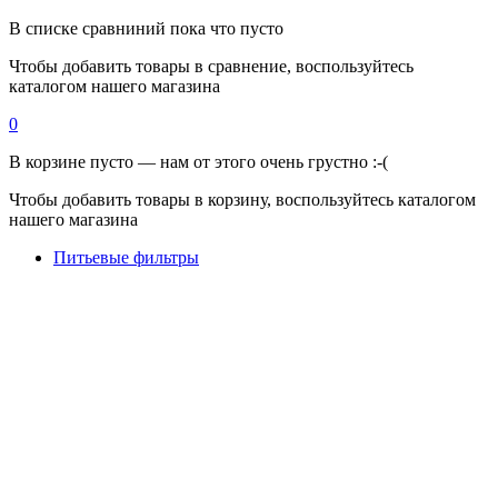
В списке сравниний пока что пусто
Чтобы добавить товары в сравнение, воспользуйтесь
каталогом нашего магазина
0
В корзине пусто — нам от этого очень грустно :-(
Чтобы добавить товары в корзину, воспользуйтесь каталогом
нашего магазина
Питьевые фильтры