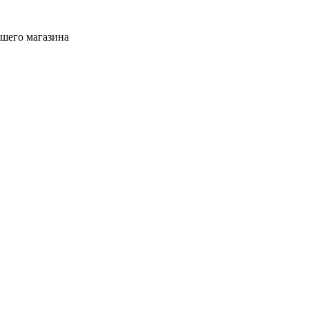
ашего магазина