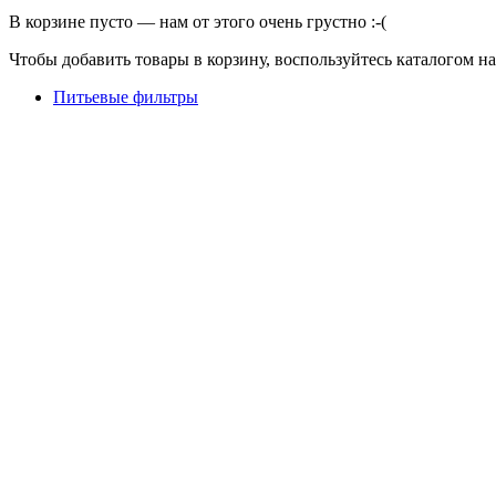
В корзине пусто — нам от этого очень грустно :-(
Чтобы добавить товары в корзину, воспользуйтесь каталогом н
Питьевые фильтры