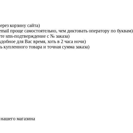
ерез корзину сайта)
mail проще самостоятельно, чем диктовать оператору по буквам)
те sms-подтверждение с № заказа)
добное для Вас время, хоть в 2 часа ночи)
ь купленного товара и точная сумма заказа)
 нашего магазина