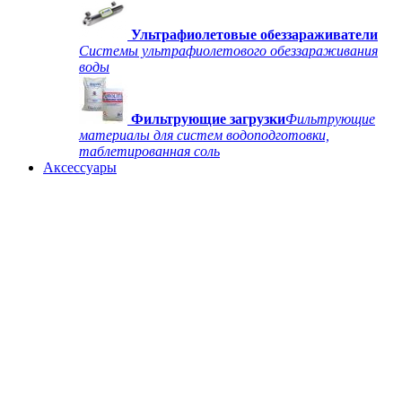
Ультрафиолетовые обеззараживатели
Системы ультрафиолетового обеззараживания
воды
Фильтрующие загрузки
Фильтрующие
материалы для систем водоподготовки,
таблетированная соль
Аксессуары