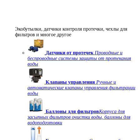
Экобутылки, датчики контроля протечки, чехлы для
фильтров и многое другое
Датчики от протечек
Проводные и
беспроводные системы защиты от протекания
воды
Клапаны управления
Ручные и
автоматические клапаны управления фильтрации
воды
Баллоны для фильтров
Корпуса для
засыпных фильтров очистки воды, баллоны для
водоподготовки