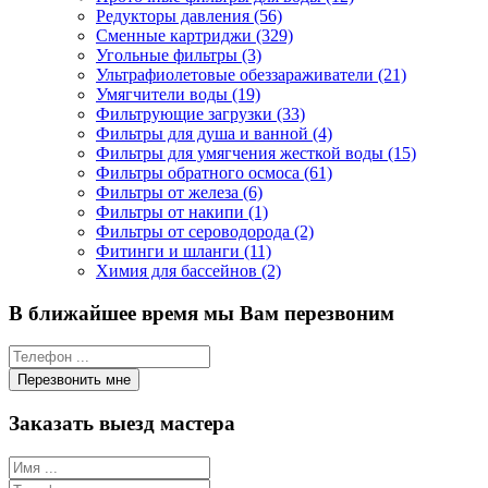
Редукторы давления (56)
Сменные картриджи (329)
Угольные фильтры (3)
Ультрафиолетовые обеззараживатели (21)
Умягчители воды (19)
Фильтрующие загрузки (33)
Фильтры для душа и ванной (4)
Фильтры для умягчения жесткой воды (15)
Фильтры обратного осмоса (61)
Фильтры от железа (6)
Фильтры от накипи (1)
Фильтры от сероводорода (2)
Фитинги и шланги (11)
Химия для бассейнов (2)
В ближайшее время мы Вам перезвоним
Заказать выезд мастера