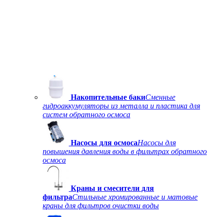
Накопительные баки
Сменные
гидроаккумуляторы из металла и пластика для
систем обратного осмоса
Насосы для осмоса
Насосы для
повышения давления воды в фильтрах обратного
осмоса
Краны и смесители для
фильтра
Стильные хромированные и матовые
краны для фильтров очистки воды