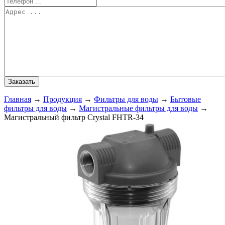
Главная
→
Продукция
→
Фильтры для воды
→
Бытовые
фильтры для воды
→
Магистральные фильтры для воды
→
Магистральный фильтр Crystal FHTR-34