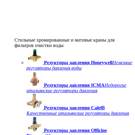
Стильные хромированные и матовые краны для
фильтров очистки воды
Редукторы давления Honeywell
Немецкие
регуляторы давления воды
Редукторы давления ICMA
Недорогие
итальянские регуляторы давления
Редукторы давления Caleffi
Качественные итальянские регуляторы давления
Редукторы давления Officine