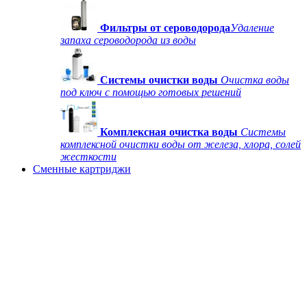
Фильтры от сероводорода
Удаление
запаха сероводорода из воды
Системы очистки воды
Очистка воды
под ключ с помощью готовых решений
Комплексная очистка воды
Системы
комплексной очистки воды от железа, хлора, солей
жесткости
Сменные картриджи