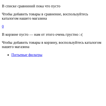
В списке сравниний пока что пусто
Чтобы добавить товары в сравнение, воспользуйтесь
каталогом нашего магазина
0
В корзине пусто — нам от этого очень грустно :-(
Чтобы добавить товары в корзину, воспользуйтесь каталогом
нашего магазина
Питьевые фильтры