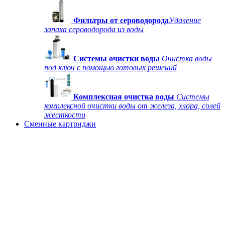
Фильтры от сероводорода
Удаление
запаха сероводорода из воды
Системы очистки воды
Очистка воды
под ключ с помощью готовых решений
Комплексная очистка воды
Системы
комплексной очистки воды от железа, хлора, солей
жесткости
Сменные картриджи