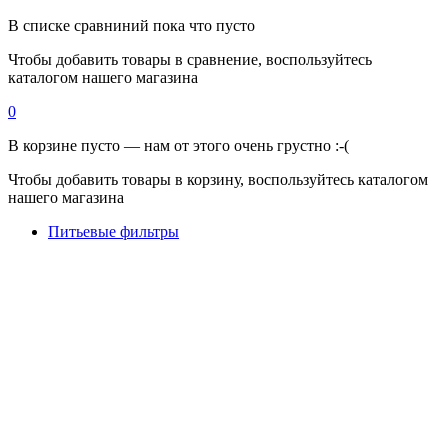
В списке сравниний пока что пусто
Чтобы добавить товары в сравнение, воспользуйтесь
каталогом нашего магазина
0
В корзине пусто — нам от этого очень грустно :-(
Чтобы добавить товары в корзину, воспользуйтесь каталогом
нашего магазина
Питьевые фильтры