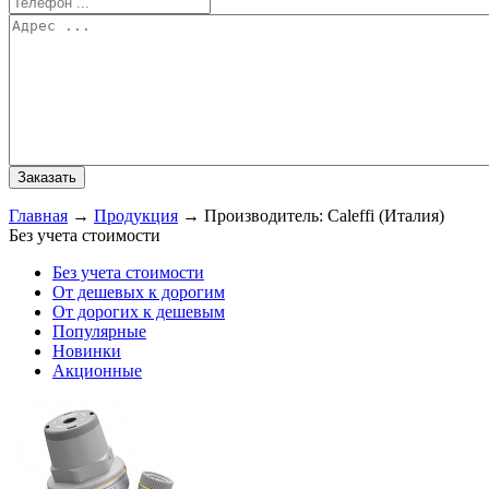
Главная
→
Продукция
→
Производитель: Caleffi (Италия)
Без учета стоимости
Без учета стоимости
От дешевых к дорогим
От дорогих к дешевым
Популярные
Новинки
Акционные