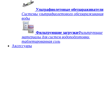
Ультрафиолетовые обеззараживатели
Системы ультрафиолетового обеззараживания
воды
Фильтрующие загрузки
Фильтрующие
материалы для систем водоподготовки,
таблетированная соль
Аксессуары