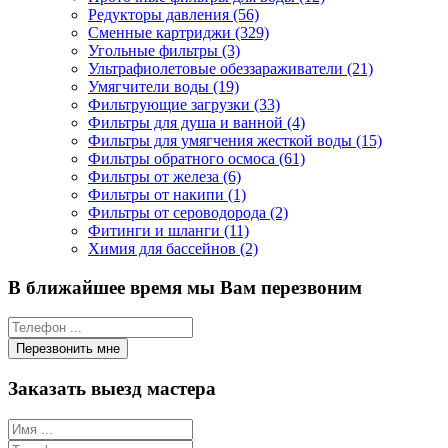
Редукторы давления (56)
Сменные картриджи (329)
Угольные фильтры (3)
Ультрафиолетовые обеззараживатели (21)
Умягчители воды (19)
Фильтрующие загрузки (33)
Фильтры для душа и ванной (4)
Фильтры для умягчения жесткой воды (15)
Фильтры обратного осмоса (61)
Фильтры от железа (6)
Фильтры от накипи (1)
Фильтры от сероводорода (2)
Фитинги и шланги (11)
Химия для бассейнов (2)
В ближайшее время мы Вам перезвоним
Заказать выезд мастера