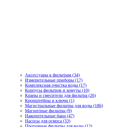
Аксессуары к фильтрам (34)
Измерительные приборы (17)
Комплексная очистка воды (17)
Корпусы фильтров и хомуты (10)
Краны и смесители для фильтра (26)
Кронштейны и ключи (1)
Магистральные фильтры для воды (186)
Магнитные фильтры (9)
Накопительные баки (47)
Насосы для осмоса (33)
Проточные фильтры для воды (12)