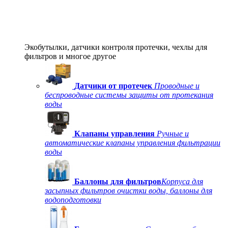
Экобутылки, датчики контроля протечки, чехлы для
фильтров и многое другое
Датчики от протечек
Проводные и
беспроводные системы защиты от протекания
воды
Клапаны управления
Ручные и
автоматические клапаны управления фильтрации
воды
Баллоны для фильтров
Корпуса для
засыпных фильтров очистки воды, баллоны для
водоподготовки