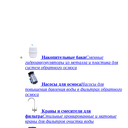
Накопительные баки
Сменные
гидроаккумуляторы из металла и пластика для
систем обратного осмоса
Насосы для осмоса
Насосы для
повышения давления воды в фильтрах обратного
осмоса
Краны и смесители для
фильтра
Стильные хромированные и матовые
краны для фильтров очистки воды