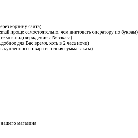
ерез корзину сайта)
mail проще самостоятельно, чем диктовать оператору по буквам)
те sms-подтверждение с № заказа)
добное для Вас время, хоть в 2 часа ночи)
ь купленного товара и точная сумма заказа)
 нашего магазина