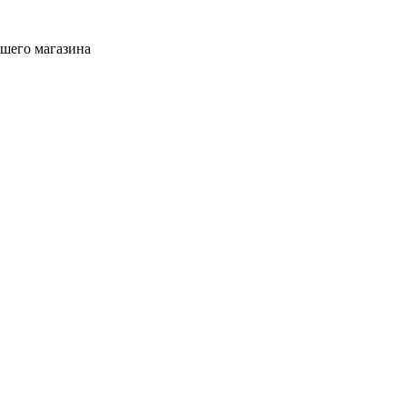
ашего магазина