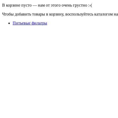
В корзине пусто — нам от этого очень грустно :-(
Чтобы добавить товары в корзину, воспользуйтесь каталогом н
Питьевые фильтры