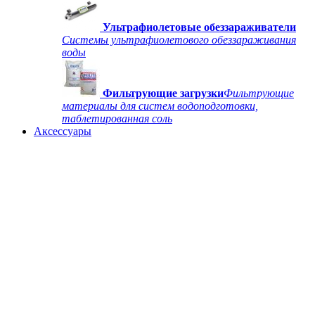
Ультрафиолетовые обеззараживатели
Системы ультрафиолетового обеззараживания
воды
Фильтрующие загрузки
Фильтрующие
материалы для систем водоподготовки,
таблетированная соль
Аксессуары