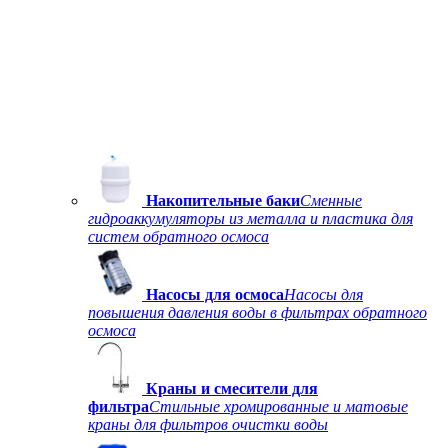
Накопительные баки
Сменные
гидроаккумуляторы из металла и пластика для
систем обратного осмоса
Насосы для осмоса
Насосы для
повышения давления воды в фильтрах обратного
осмоса
Краны и смесители для
фильтра
Стильные хромированные и матовые
краны для фильтров очистки воды