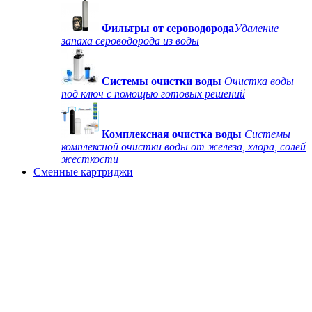
Фильтры от сероводорода
Удаление
запаха сероводорода из воды
Системы очистки воды
Очистка воды
под ключ с помощью готовых решений
Комплексная очистка воды
Системы
комплексной очистки воды от железа, хлора, солей
жесткости
Сменные картриджи