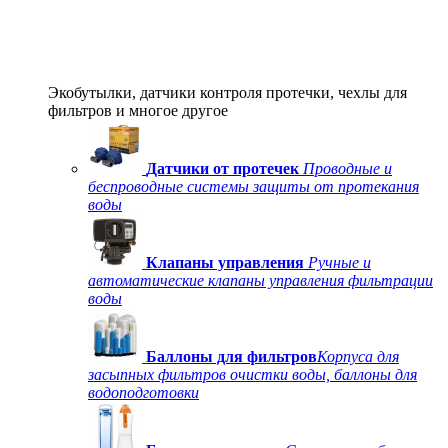
Экобутылки, датчики контроля протечки, чехлы для
фильтров и многое другое
Датчики от протечек
Проводные и
беспроводные системы защиты от протекания
воды
Клапаны управления
Ручные и
автоматические клапаны управления фильтрации
воды
Баллоны для фильтров
Корпуса для
засыпных фильтров очистки воды, баллоны для
водоподготовки