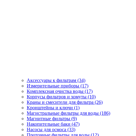
Аксессуары к фильтрам (34)
Измерительные приборы (17)
Комплексная очистка воды (17)
Корпусы фильтров и хомуты (10)
Краны и смесители для фильтра (26)
Кронштейны и ключи (1)
Магистральные фильтры для воды (186)
Магнитные фильтры (9)
Накопительные баки (47)
Насосы для осмоса (33)
Проточные фильтры для воды (12)