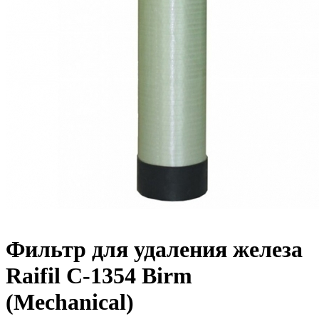
Фильтр для удаления железа
Raifil С-1354 Birm
(Mechanical)