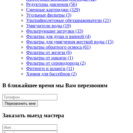
Редукторы давления (56)
Сменные картриджи (329)
Угольные фильтры (3)
Ультрафиолетовые обеззараживатели (21)
Умягчители воды (19)
Фильтрующие загрузки (33)
Фильтры для душа и ванной (4)
Фильтры для умягчения жесткой воды (15)
Фильтры обратного осмоса (61)
Фильтры от железа (6)
Фильтры от накипи (1)
Фильтры от сероводорода (2)
Фитинги и шланги (11)
Химия для бассейнов (2)
В ближайшее время мы Вам перезвоним
Заказать выезд мастера