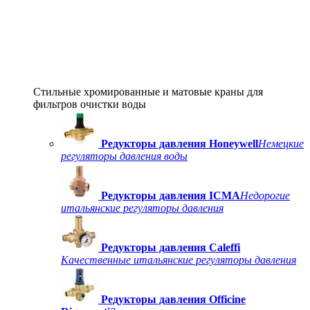
Стильные хромированные и матовые краны для
фильтров очистки воды
Редукторы давления Honeywell
Немецкие
регуляторы давления воды
Редукторы давления ICMA
Недорогие
итальянские регуляторы давления
Редукторы давления Caleffi
Качественные итальянские регуляторы давления
Редукторы давления Officine