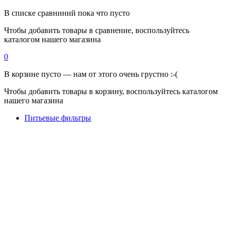
В списке сравниний пока что пусто
Чтобы добавить товары в сравнение, воспользуйтесь
каталогом нашего магазина
0
В корзине пусто — нам от этого очень грустно :-(
Чтобы добавить товары в корзину, воспользуйтесь каталогом
нашего магазина
Питьевые фильтры