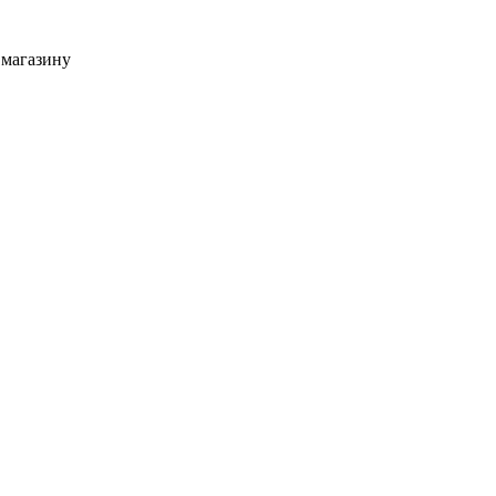
 магазину