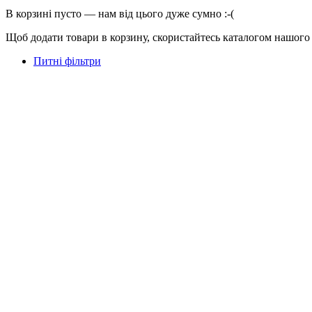
В корзині пусто — нам від цього дуже сумно :-(
Щоб додати товари в корзину, скористайтесь каталогом нашого
Питні фільтри