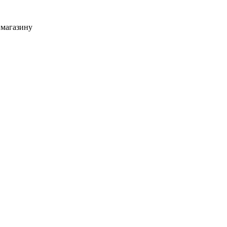
 магазину