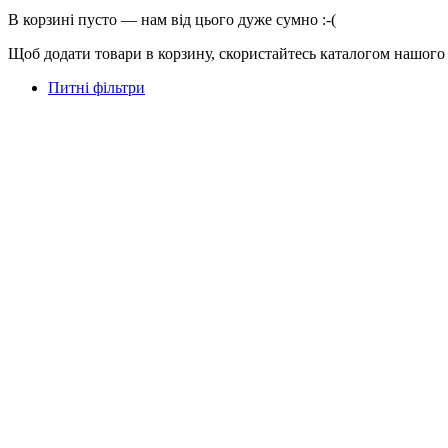
В корзині пусто — нам від цього дуже сумно :-(
Щоб додати товари в корзину, скористайтесь каталогом нашого
Питні фільтри