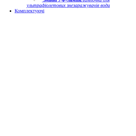
ультрафіолетових знезаражувачів води
Комплектуючі