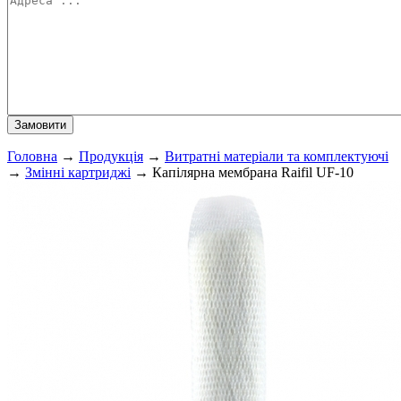
Головна
→
Продукція
→
Витратні матеріали та комплектуючі
→
Змінні картриджі
→
Капілярна мембрана Raifil UF-10