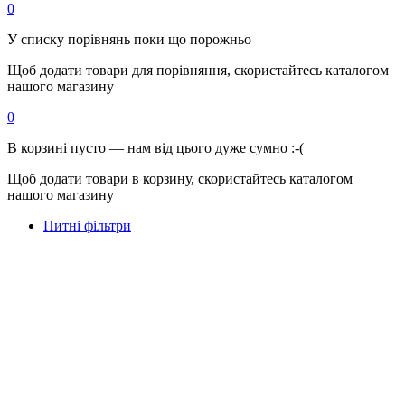
0
У списку порівнянь поки що порожньо
Щоб додати товари для порівняння, скористайтесь каталогом
нашого магазину
0
В корзині пусто — нам від цього дуже сумно :-(
Щоб додати товари в корзину, скористайтесь каталогом
нашого магазину
Питні фільтри