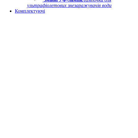
ультрафіолетових знезаражувачів води
Комплектуючі