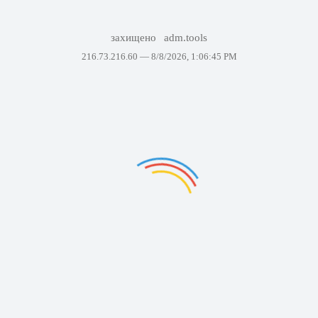
захищено
adm.tools
216.73.216.60 —
8/8/2026, 1:06:45 PM