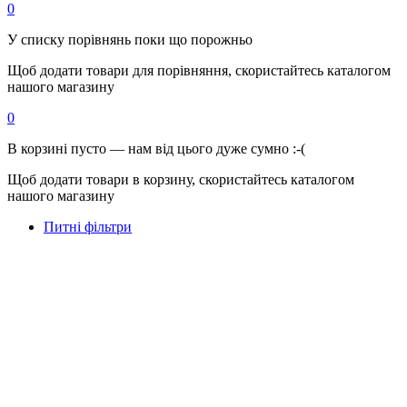
0
У списку порівнянь поки що порожньо
Щоб додати товари для порівняння, скористайтесь каталогом
нашого магазину
0
В корзині пусто — нам від цього дуже сумно :-(
Щоб додати товари в корзину, скористайтесь каталогом
нашого магазину
Питні фільтри