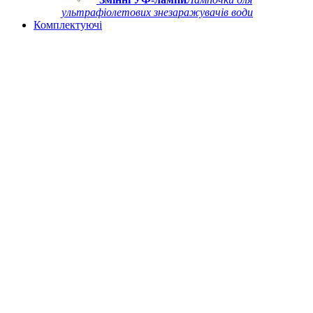
ультрафіолетових знезаражувачів води
Комплектуючі