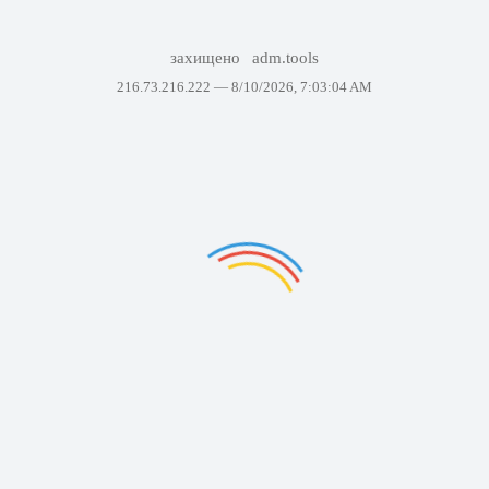
захищено
adm.tools
216.73.216.222 —
8/10/2026, 7:03:04 AM