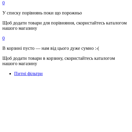
0
У списку порівнянь поки що порожньо
Щоб додати товари для порівняння, скористайтесь каталогом
нашого магазину
0
В корзині пусто — нам від цього дуже сумно :-(
Щоб додати товари в корзину, скористайтесь каталогом
нашого магазину
Питні фільтри