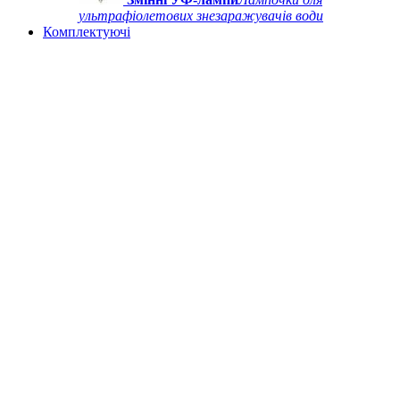
ультрафіолетових знезаражувачів води
Комплектуючі