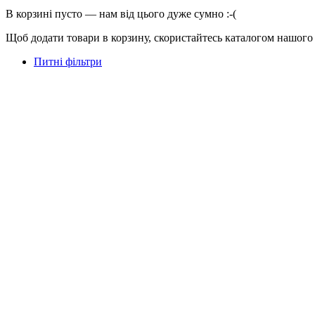
В корзині пусто — нам від цього дуже сумно :-(
Щоб додати товари в корзину, скористайтесь каталогом нашого
Питні фільтри