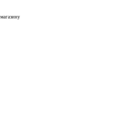
 магазину