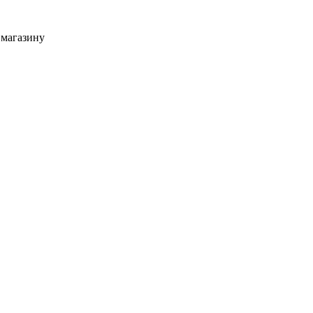
 магазину