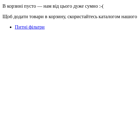
В корзині пусто — нам від цього дуже сумно :-(
Щоб додати товари в корзину, скористайтесь каталогом нашого
Питні фільтри