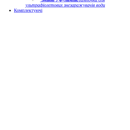
ультрафіолетових знезаражувачів води
Комплектуючі