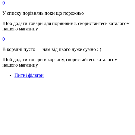
0
У списку порівнянь поки що порожньо
Щоб додати товари для порівняння, скористайтесь каталогом
нашого магазину
0
В корзині пусто — нам від цього дуже сумно :-(
Щоб додати товари в корзину, скористайтесь каталогом
нашого магазину
Питні фільтри