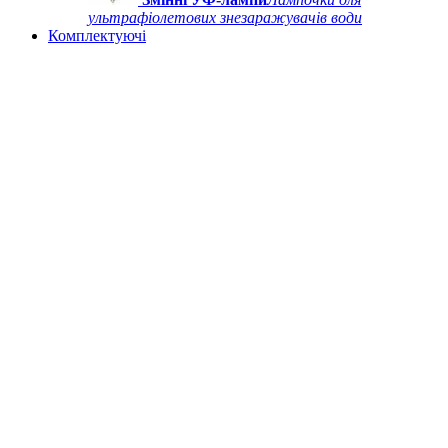
ультрафіолетових знезаражувачів води
Комплектуючі