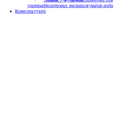
ультрафіолетових знезаражувачів води
Комплектуючі