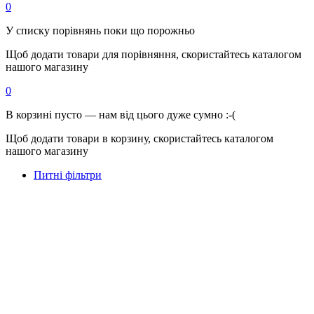
0
У списку порівнянь поки що порожньо
Щоб додати товари для порівняння, скористайтесь каталогом
нашого магазину
0
В корзині пусто — нам від цього дуже сумно :-(
Щоб додати товари в корзину, скористайтесь каталогом
нашого магазину
Питні фільтри