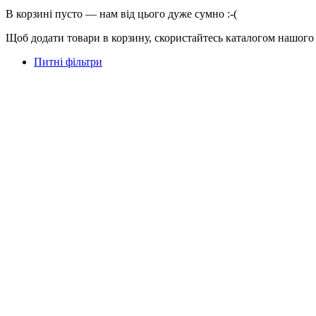
В корзині пусто — нам від цього дуже сумно :-(
Щоб додати товари в корзину, скористайтесь каталогом нашого
Питні фільтри