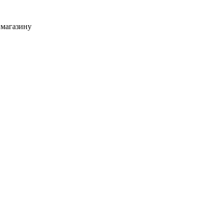
 магазину