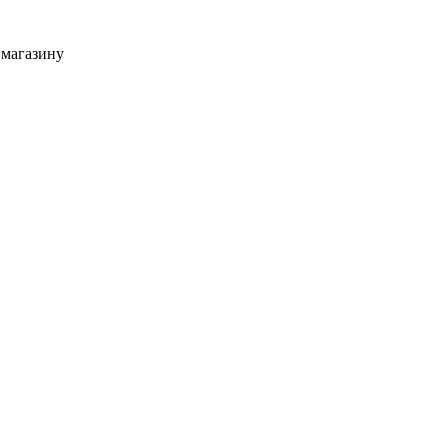
 магазину