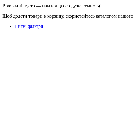
В корзині пусто — нам від цього дуже сумно :-(
Щоб додати товари в корзину, скористайтесь каталогом нашого
Питні фільтри