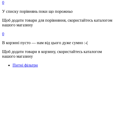
0
У списку порівнянь поки що порожньо
Щоб додати товари для порівняння, скористайтесь каталогом
нашого магазину
0
В корзині пусто — нам від цього дуже сумно :-(
Щоб додати товари в корзину, скористайтесь каталогом
нашого магазину
Питні фільтри