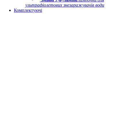
ультрафіолетових знезаражувачів води
Комплектуючі