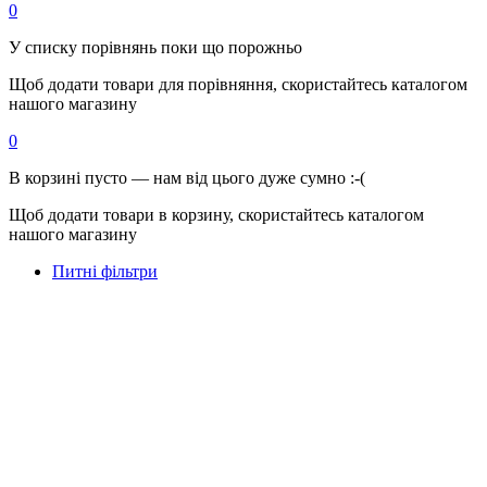
0
У списку порівнянь поки що порожньо
Щоб додати товари для порівняння, скористайтесь каталогом
нашого магазину
0
В корзині пусто — нам від цього дуже сумно :-(
Щоб додати товари в корзину, скористайтесь каталогом
нашого магазину
Питні фільтри