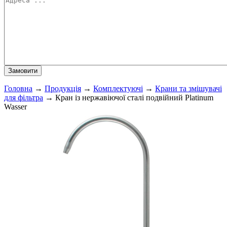
Головна
→
Продукція
→
Комплектуючі
→
Крани та змішувачі
для фільтра
→
Кран із нержавіючої сталі подвійний Platinum
Wasser