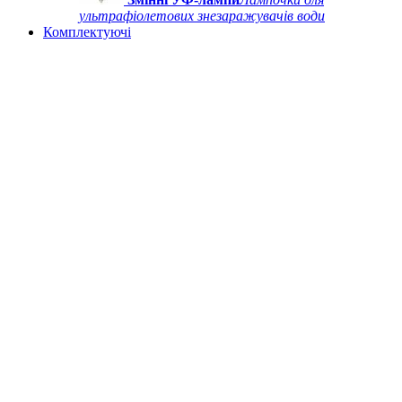
ультрафіолетових знезаражувачів води
Комплектуючі