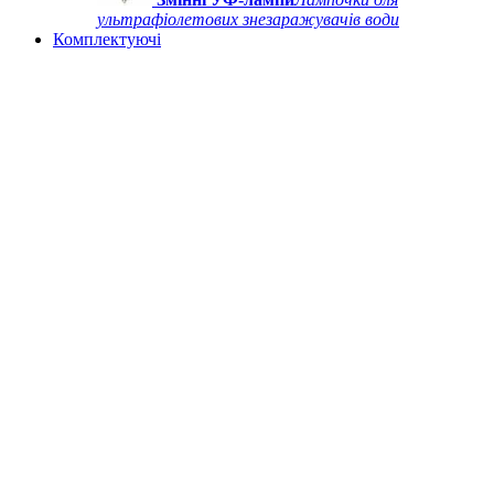
ультрафіолетових знезаражувачів води
Комплектуючі