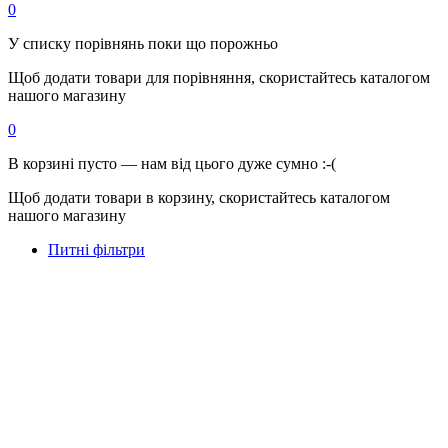
0
У списку порівнянь поки що порожньо
Щоб додати товари для порівняння, скористайтесь каталогом
нашого магазину
0
В корзині пусто — нам від цього дуже сумно :-(
Щоб додати товари в корзину, скористайтесь каталогом
нашого магазину
Питні фільтри