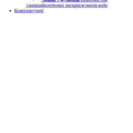
ультрафіолетових знезаражувачів води
Комплектуючі