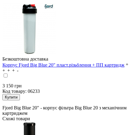
Безкоштовна доставка
Корпус Fjord Big Blue 20" пласт.різьблення + ПП картридж
3 150
грн
Код товару:
06233
Fjord Big Blue 20" - корпус фільтра Big Blue 20 з механічним
картриджем
Схожі товари