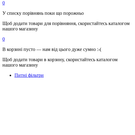
0
У списку порівнянь поки що порожньо
Щоб додати товари для порівняння, скористайтесь каталогом
нашого магазину
0
В корзині пусто — нам від цього дуже сумно :-(
Щоб додати товари в корзину, скористайтесь каталогом
нашого магазину
Питні фільтри