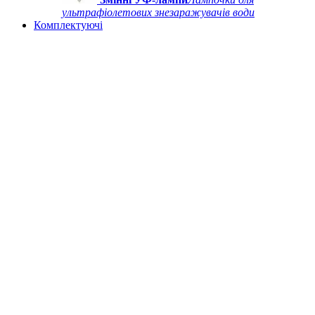
ультрафіолетових знезаражувачів води
Комплектуючі