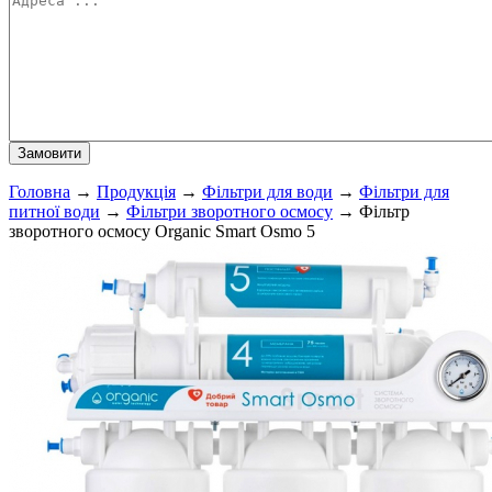
Головна
→
Продукція
→
Фільтри для води
→
Фільтри для
питної води
→
Фільтри зворотного осмосу
→
Фільтр
зворотного осмосу Organic Smart Osmo 5