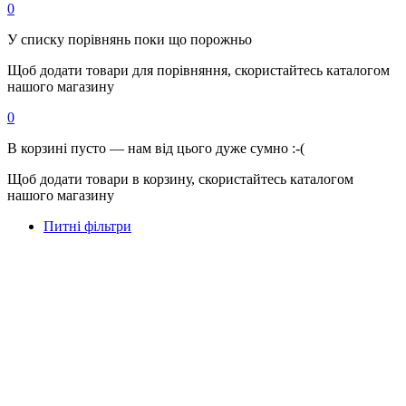
0
У списку порівнянь поки що порожньо
Щоб додати товари для порівняння, скористайтесь каталогом
нашого магазину
0
В корзині пусто — нам від цього дуже сумно :-(
Щоб додати товари в корзину, скористайтесь каталогом
нашого магазину
Питні фільтри