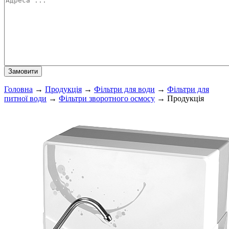
Головна
→
Продукція
→
Фільтри для води
→
Фільтри для
питної води
→
Фільтри зворотного осмосу
→
Продукція