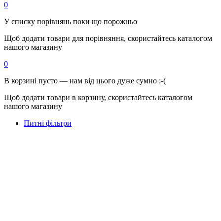
0
У списку порівнянь поки що порожньо
Щоб додати товари для порівняння, скористайтесь каталогом
нашого магазину
0
В корзині пусто — нам від цього дуже сумно :-(
Щоб додати товари в корзину, скористайтесь каталогом
нашого магазину
Питні фільтри