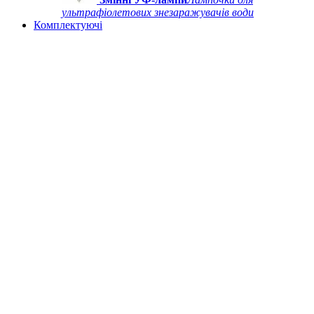
ультрафіолетових знезаражувачів води
Комплектуючі