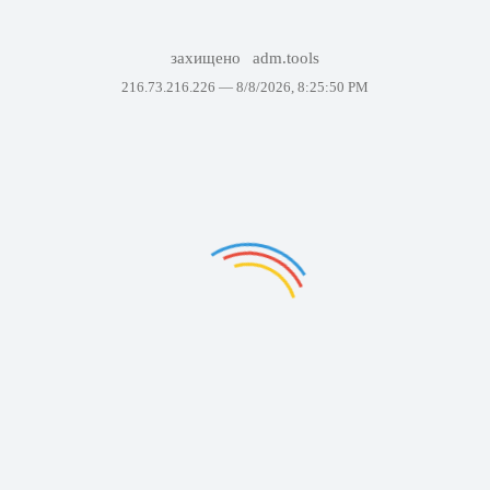
захищено
adm.tools
216.73.216.226 —
8/8/2026, 8:25:50 PM