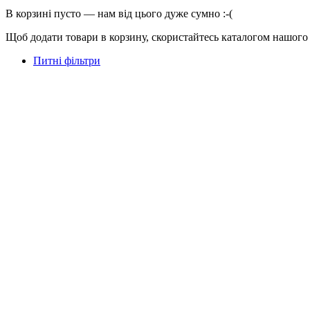
В корзині пусто — нам від цього дуже сумно :-(
Щоб додати товари в корзину, скористайтесь каталогом нашого
Питні фільтри