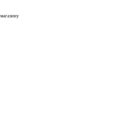
 магазину