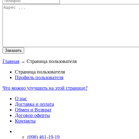
Главная
→
Страница пользователя
Страница пользователя
Профиль пользователя
Что можно улучшить на этой странице?
О нас
Доставка и оплата
Обмен и Возврат
Договор оферты
Контакты
(098) 461-19-19