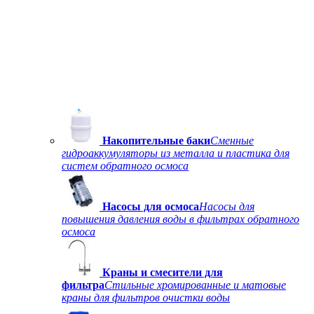
Накопительные баки
Сменные
гидроаккумуляторы из металла и пластика для
систем обратного осмоса
Насосы для осмоса
Насосы для
повышения давления воды в фильтрах обратного
осмоса
Краны и смесители для
фильтра
Стильные хромированные и матовые
краны для фильтров очистки воды