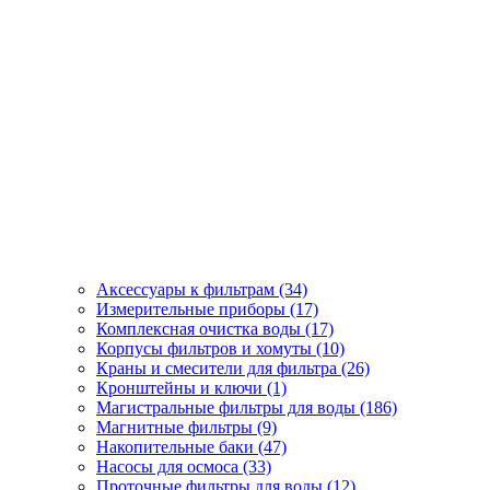
Аксессуары к фильтрам (34)
Измерительные приборы (17)
Комплексная очистка воды (17)
Корпусы фильтров и хомуты (10)
Краны и смесители для фильтра (26)
Кронштейны и ключи (1)
Магистральные фильтры для воды (186)
Магнитные фильтры (9)
Накопительные баки (47)
Насосы для осмоса (33)
Проточные фильтры для воды (12)