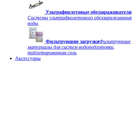
Ультрафиолетовые обеззараживатели
Системы ультрафиолетового обеззараживания
воды
Фильтрующие загрузки
Фильтрующие
материалы для систем водоподготовки,
таблетированная соль
Аксессуары