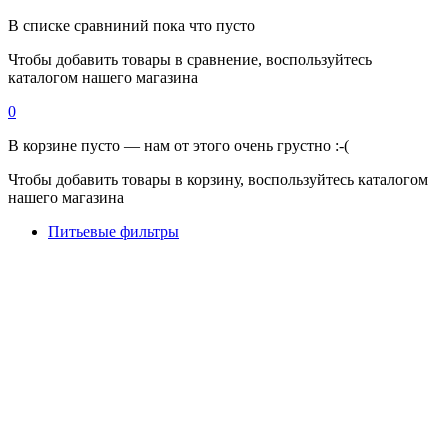
В списке сравниний пока что пусто
Чтобы добавить товары в сравнение, воспользуйтесь
каталогом нашего магазина
0
В корзине пусто — нам от этого очень грустно :-(
Чтобы добавить товары в корзину, воспользуйтесь каталогом
нашего магазина
Питьевые фильтры