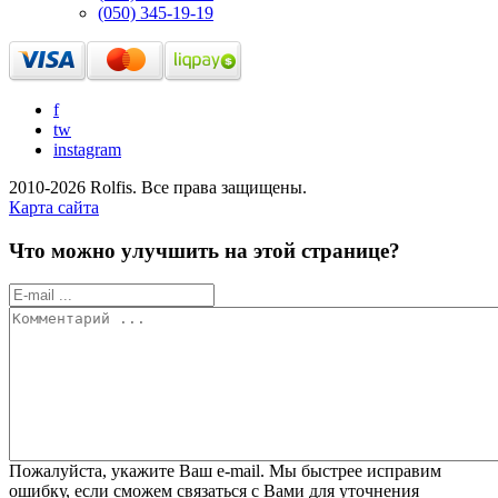
(050) 345-19-19
f
tw
instagram
2010-2026 Rolfis. Все права защищены.
Карта сайта
Что можно улучшить на этой странице?
Пожалуйста, укажите Ваш e-mail. Мы быстрее исправим
ошибку, если сможем связаться с Вами для уточнения