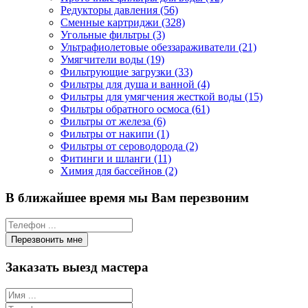
Редукторы давления (56)
Сменные картриджи (328)
Угольные фильтры (3)
Ультрафиолетовые обеззараживатели (21)
Умягчители воды (19)
Фильтрующие загрузки (33)
Фильтры для душа и ванной (4)
Фильтры для умягчения жесткой воды (15)
Фильтры обратного осмоса (61)
Фильтры от железа (6)
Фильтры от накипи (1)
Фильтры от сероводорода (2)
Фитинги и шланги (11)
Химия для бассейнов (2)
В ближайшее время мы Вам перезвоним
Заказать выезд мастера