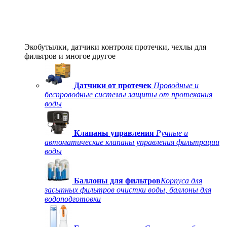
Экобутылки, датчики контроля протечки, чехлы для
фильтров и многое другое
Датчики от протечек
Проводные и
беспроводные системы защиты от протекания
воды
Клапаны управления
Ручные и
автоматические клапаны управления фильтрации
воды
Баллоны для фильтров
Корпуса для
засыпных фильтров очистки воды, баллоны для
водоподготовки