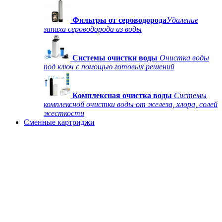
Фильтры от сероводорода
Удаление
запаха сероводорода из воды
Системы очистки воды
Очистка воды
под ключ с помощью готовых решений
Комплексная очистка воды
Системы
комплексной очистки воды от железа, хлора, солей
жесткости
Сменные картриджи