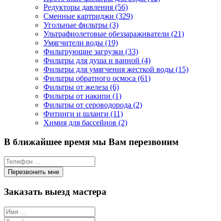
Редукторы давления (56)
Сменные картриджи (329)
Угольные фильтры (3)
Ультрафиолетовые обеззараживатели (21)
Умягчители воды (19)
Фильтрующие загрузки (33)
Фильтры для душа и ванной (4)
Фильтры для умягчения жесткой воды (15)
Фильтры обратного осмоса (61)
Фильтры от железа (6)
Фильтры от накипи (1)
Фильтры от сероводорода (2)
Фитинги и шланги (11)
Химия для бассейнов (2)
В ближайшее время мы Вам перезвоним
Заказать выезд мастера