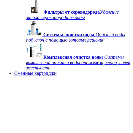
Фильтры от сероводорода
Удаление
запаха сероводорода из воды
Системы очистки воды
Очистка воды
под ключ с помощью готовых решений
Комплексная очистка воды
Системы
комплексной очистки воды от железа, хлора, солей
жесткости
Сменные картриджи