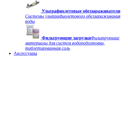
Ультрафиолетовые обеззараживатели
Системы ультрафиолетового обеззараживания
воды
Фильтрующие загрузки
Фильтрующие
материалы для систем водоподготовки,
таблетированная соль
Аксессуары