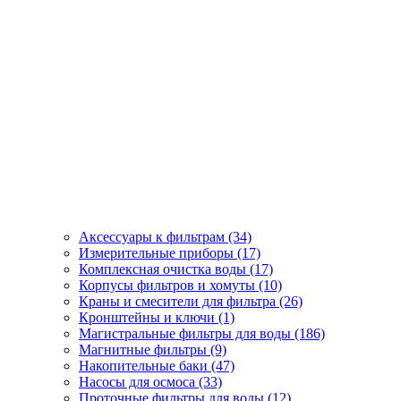
Аксессуары к фильтрам (34)
Измерительные приборы (17)
Комплексная очистка воды (17)
Корпусы фильтров и хомуты (10)
Краны и смесители для фильтра (26)
Кронштейны и ключи (1)
Магистральные фильтры для воды (186)
Магнитные фильтры (9)
Накопительные баки (47)
Насосы для осмоса (33)
Проточные фильтры для воды (12)