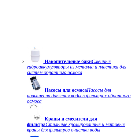
Накопительные баки
Сменные
гидроаккумуляторы из металла и пластика для
систем обратного осмоса
Насосы для осмоса
Насосы для
повышения давления воды в фильтрах обратного
осмоса
Краны и смесители для
фильтра
Стильные хромированные и матовые
краны для фильтров очистки воды