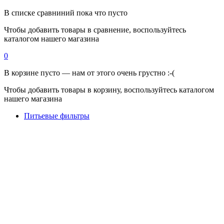
В списке сравниний пока что пусто
Чтобы добавить товары в сравнение, воспользуйтесь
каталогом нашего магазина
0
В корзине пусто — нам от этого очень грустно :-(
Чтобы добавить товары в корзину, воспользуйтесь каталогом
нашего магазина
Питьевые фильтры