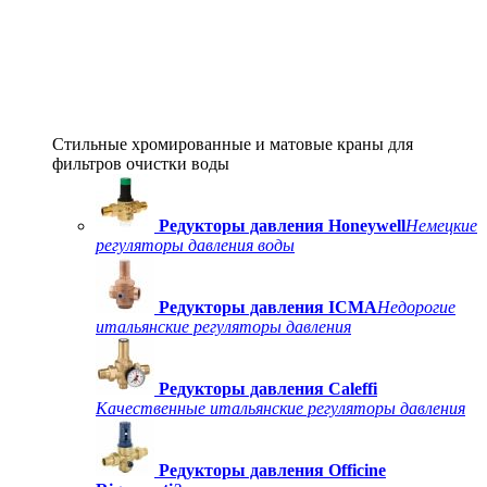
Стильные хромированные и матовые краны для
фильтров очистки воды
Редукторы давления Honeywell
Немецкие
регуляторы давления воды
Редукторы давления ICMA
Недорогие
итальянские регуляторы давления
Редукторы давления Caleffi
Качественные итальянские регуляторы давления
Редукторы давления Officine