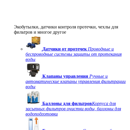
Экобутылки, датчики контроля протечки, чехлы для
фильтров и многое другое
Датчики от протечек
Проводные и
беспроводные системы защиты от протекания
воды
Клапаны управления
Ручные и
автоматические клапаны управления фильтрации
воды
Баллоны для фильтров
Корпуса для
засыпных фильтров очистки воды, баллоны для
водоподготовки